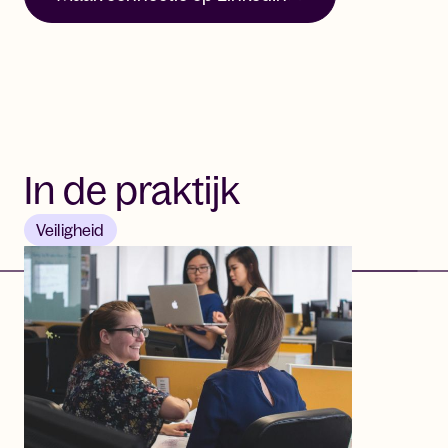
In de praktijk
Veiligheid