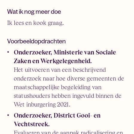
Wat ik nog meer doe
Ik lees en kook graag.
Voorbeeldopdrachten
Onderzoeker, Ministerie van Sociale
Zaken en Werkgelegenheid.
Het uitvoeren van een beschrijvend
onderzoek naar hoe diverse gemeenten de
maatschappelijke begeleiding van
statushouders hebben ingevuld binnen de
Wet inburgering 2021.
Onderzoeker, District Gooi- en
Vechtstreek.
Evalueren van de aanpak radicalisering en