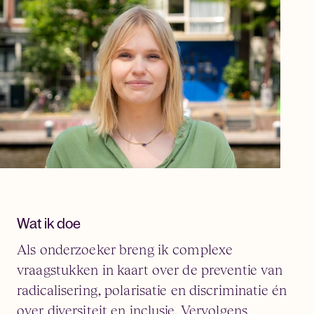
Wat ik doe
Als onderzoeker breng ik complexe
vraagstukken in kaart over de preventie van
radicalisering, polarisatie en discriminatie én
over diversiteit en inclusie. Vervolgens