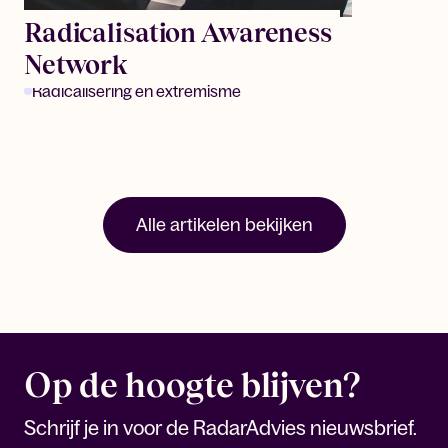
Radicalisation Awareness
Network
Radicalisering en extremisme
Alle artikelen bekijken
Op de hoogte blijven?
Schrijf je in voor de RadarAdvies nieuwsbrief.