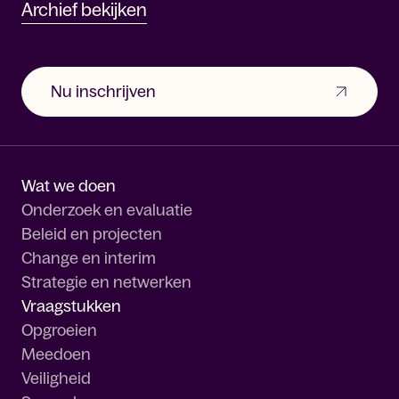
Archief bekijken
Nu inschrijven
Wat we doen
Onderzoek en evaluatie
Beleid en projecten
Change en interim
Strategie en netwerken
Vraagstukken
Opgroeien
Meedoen
Veiligheid