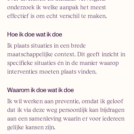
onderzoek ik welke aanpak het meest
effectief is om echt verschil te maken.
Hoe ik doe wat ik doe
Ik plaats situaties in een brede
maatschappelijke context. Dit geeft inzicht in
specifieke situaties én in de manier waarop
interventies moeten plaats vinden.
Waarom ik doe wat ik doe
Ik wil werken aan preventie, omdat ik geloof
dat ik via deze weg persoonlijk kan bijdragen
aan een samenleving waarin er voor iedereen
gelijke kansen zijn.