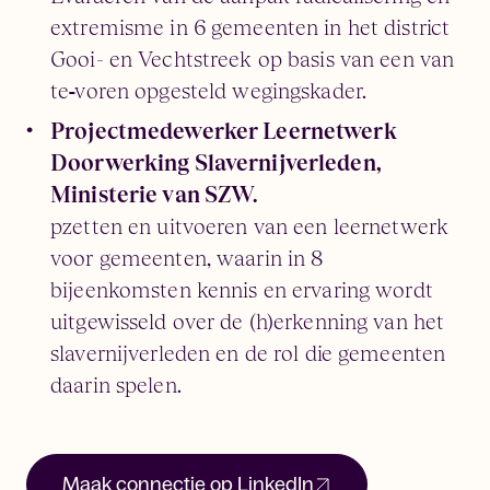
extremisme in 6 gemeenten in het district
Gooi- en Vechtstreek op basis van een van
te
voren opgesteld wegingskader.
Projectmedewerker Leernetwerk
Doorwerking Slavernijverleden,
Ministerie van SZW.
pzetten en uitvoeren van een leernetwerk
voor gemeenten, waarin in 8
bijeenkomsten kennis en ervaring wordt
uitgewisseld over de (h)erkenning van het
slavernijverleden en de rol die gemeenten
daarin spelen.
Maak connectie op LinkedIn