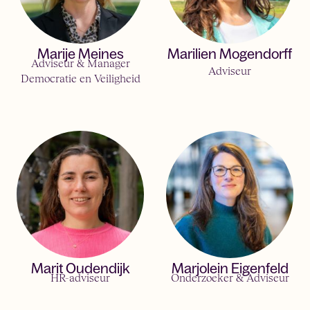
Marije Meines
Marilien Mogendorff
Adviseur & Manager
Adviseur
Democratie en Veiligheid
Marit Oudendijk
Marjolein Eigenfeld
HR-adviseur
Onderzoeker & Adviseur