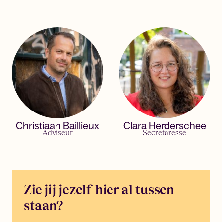
Christiaan Baillieux
Clara Herderschee
Adviseur
Secretaresse
Zie jij jezelf hier al tussen
staan?