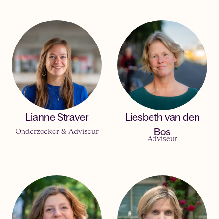
Lianne Straver
Liesbeth van den
Onderzoeker & Adviseur
Bos
Adviseur