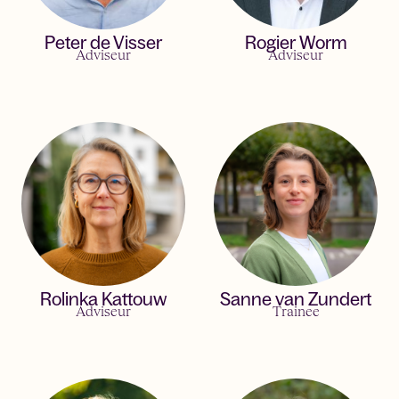
Peter de Visser
Rogier Worm
Adviseur
Adviseur
Rolinka Kattouw
Sanne van Zundert
Adviseur
Trainee