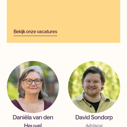
Bekijk onze vacatures
Daniëla van den
David Sondorp
Heuvel
Adviseur