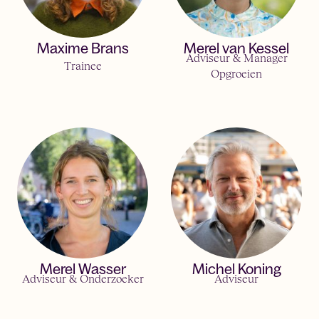
Maxime Brans
Merel van Kessel
Adviseur & Manager
trainee
Opgroeien
Merel Wasser
Michel Koning
Adviseur & Onderzoeker
Adviseur