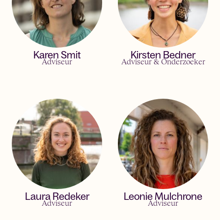
Karen Smit
Kirsten Bedner
Adviseur
Adviseur & Onderzoeker
Laura Redeker
Leonie Mulchrone
Adviseur
Adviseur