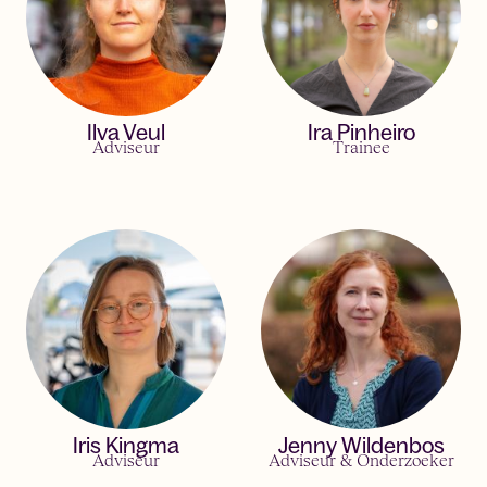
Ilva Veul
Ira Pinheiro
Adviseur
Trainee
Iris Kingma
Jenny Wildenbos
Adviseur
Adviseur & Onderzoeker