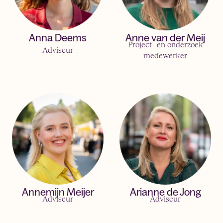
Anna Deems
Anne van der Meij
Project- en onderzoek
Adviseur
medewerker
Annemijn Meijer
Arianne de Jong
Adviseur
Adviseur