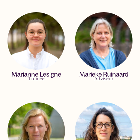
Marianne Lesigne
Marieke Ruinaard
Trainee
Adviseur