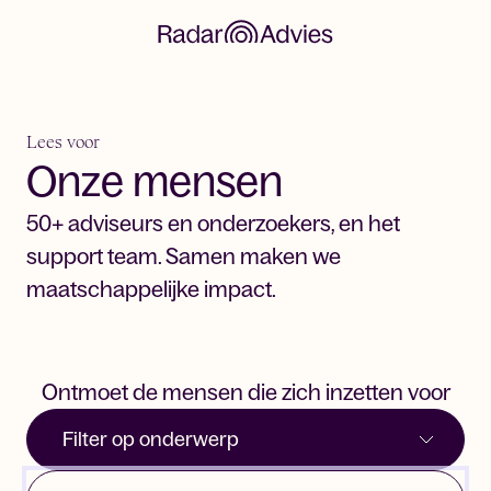
Lees voor
Onze mensen
50+ adviseurs en onderzoekers, en het
support team. Samen maken we
maatschappelijke impact.
filter op onderwerp
Ontmoet de mensen die zich inzetten voor