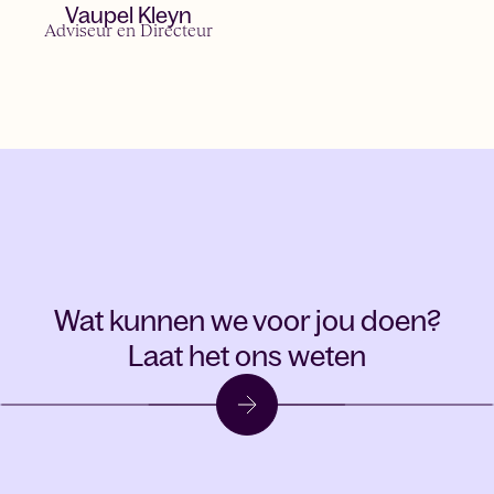
Vaupel Kleyn
Adviseur en Directeur
Wat kunnen we voor jou doen?
Laat het ons weten