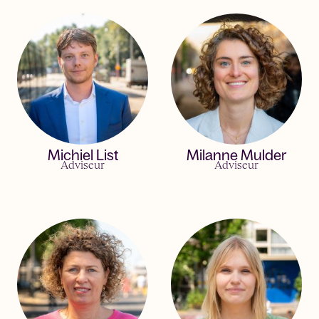
Michiel List
Milanne Mulder
Adviseur
Adviseur