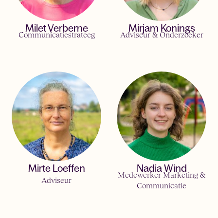
Milet Verberne
Mirjam Konings
Communicatiestrateeg
Adviseur & Onderzoeker
Mirte Loeffen
Nadia Wind
Medewerker Marketing &
Adviseur
Communicatie