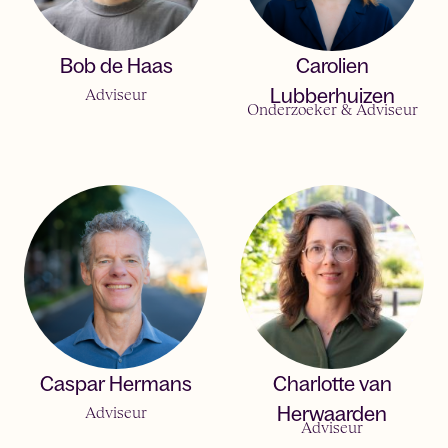
Bob de Haas
Carolien
Adviseur
Lubberhuizen
Onderzoeker & Adviseur
Caspar Hermans
Charlotte van
Adviseur
Herwaarden
Adviseur