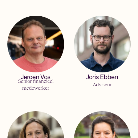
Jeroen Vos
Joris Ebben
Senior financieel
Adviseur
medewerker