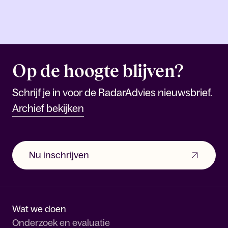
Op de hoogte blijven?
Schrijf je in voor de RadarAdvies nieuwsbrief.
Archief bekijken
Nu inschrijven
Wat we doen
Onderzoek en evaluatie