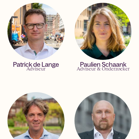
Patrick de Lange
Paulien Schaank
Adviseur
Adviseur & Onderzoeker