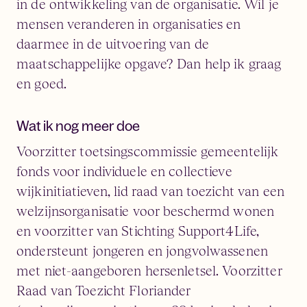
in de ontwikkeling van de organisatie. Wil je
mensen veranderen in organisaties en
daarmee in de uitvoering van de
maatschappelijke opgave? Dan help ik graag
en goed.
Wat ik nog meer doe
Voorzitter toetsingscommissie gemeentelijk
fonds voor individuele en collectieve
wijkinitiatieven, lid raad van toezicht van een
welzijnsorganisatie voor beschermd wonen
en voorzitter van Stichting Support4Life,
ondersteunt jongeren en jongvolwassenen
met niet-aangeboren hersenletsel. Voorzitter
Raad van Toezicht Floriander