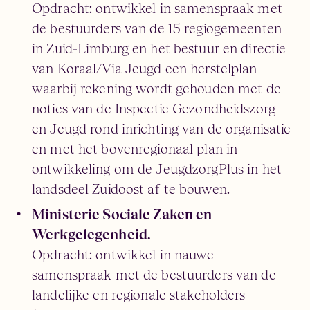
Opdracht: ontwikkel in samenspraak met
de bestuurders van de 15 regiogemeenten
in Zuid-Limburg en het bestuur en directie
van Koraal/Via Jeugd een herstelplan
waarbij rekening wordt gehouden met de
noties van de Inspectie Gezondheidszorg
en Jeugd rond inrichting van de organisatie
en met het bovenregionaal plan in
ontwikkeling om de JeugdzorgPlus in het
landsdeel Zuidoost af te bouwen.
Ministerie Sociale Zaken en
Werkgelegenheid.
Opdracht: ontwikkel in nauwe
samenspraak met de bestuurders van de
landelijke en regionale stakeholders