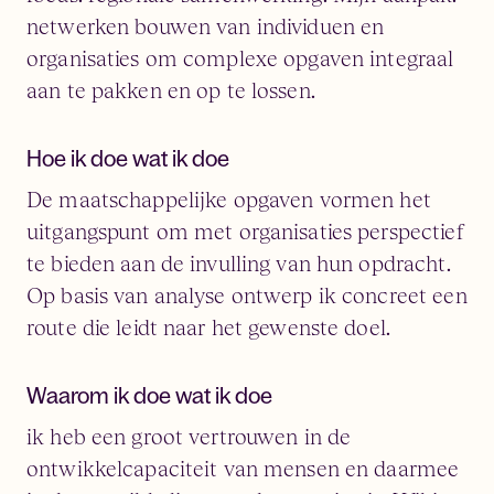
netwerken bouwen van individuen en
organisaties om complexe opgaven integraal
aan te pakken en op te lossen.
Hoe ik doe wat ik doe
De maatschappelijke opgaven vormen het
uitgangspunt om met organisaties perspectief
te bieden aan de invulling van hun opdracht.
Op basis van analyse ontwerp ik concreet een
route die leidt naar het gewenste doel.
Waarom ik doe wat ik doe
ik heb een groot vertrouwen in de
ontwikkelcapaciteit van mensen en daarmee