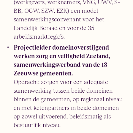
(werkgevers, werknemers, VNG, UWV, S-
BB, OCW, SZW, EZK) een model
samenwerkingsconvenant voor het
Landelijk Beraad en voor de 35
arbeidsmarktregio’s.
Projectleider domeinoverstijgend
werken zorg en veiligheid Zeeland,
samenwerkingsverband van de 13
Zeeuwse gemeenten.
Opdracht: zorgen voor een adequate
samenwerking tussen beide domeinen
binnen de gemeenten, op regionaal niveau
en met ketenpartners in beide domeinen
op zowel uitvoerend, beleidsmatig als
bestuurlijk niveau.