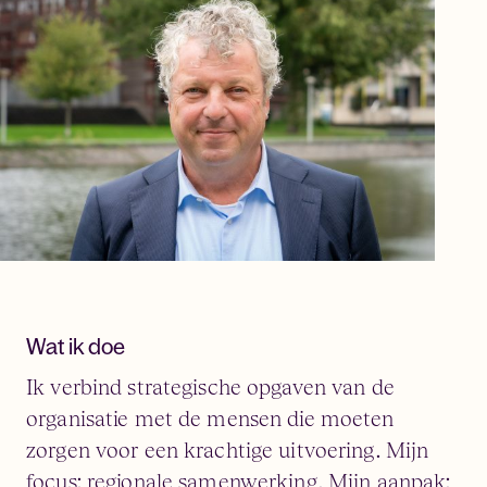
Wat ik doe
Ik verbind strategische opgaven van de
organisatie met de mensen die moeten
zorgen voor een krachtige uitvoering. Mijn
focus: regionale samenwerking. Mijn aanpak: