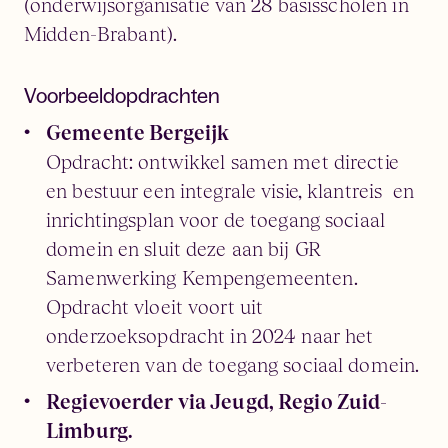
(onderwijsorganisatie van 28 basisscholen in
Midden-Brabant).
Voorbeeldopdrachten
Gemeente Bergeijk
Opdracht: ontwikkel samen met directie
en bestuur een integrale visie, klantreis en
inrichtingsplan voor de toegang sociaal
domein en sluit deze aan bij GR
Samenwerking Kempengemeenten.
Opdracht vloeit voort uit
onderzoeksopdracht in 2024 naar het
verbeteren van de toegang sociaal domein.
Regievoerder via Jeugd, Regio Zuid-
Limburg.