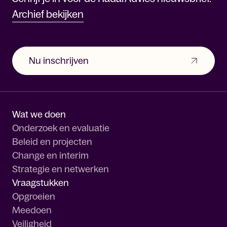
Archief bekijken
Nu inschrijven
Wat we doen
Onderzoek en evaluatie
Beleid en projecten
Change en interim
Strategie en netwerken
Vraagstukken
Opgroeien
Meedoen
Veiligheid