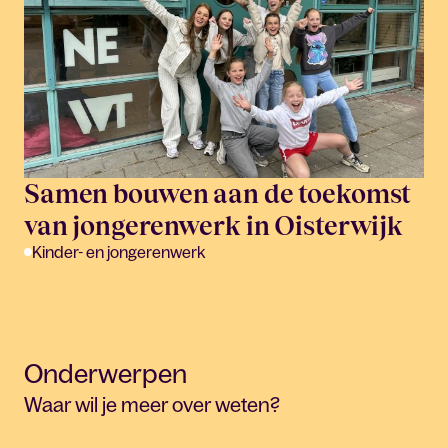
Samen bouwen aan de toekomst
van jongerenwerk in Oisterwijk
Kinder- en jongerenwerk
Onderwerpen
Waar wil je meer over weten?