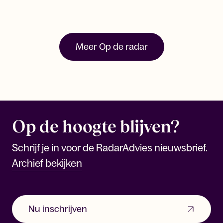
Meer Op de radar
Op de hoogte blijven?
Schrijf je in voor de RadarAdvies nieuwsbrief.
Archief bekijken
Nu inschrijven