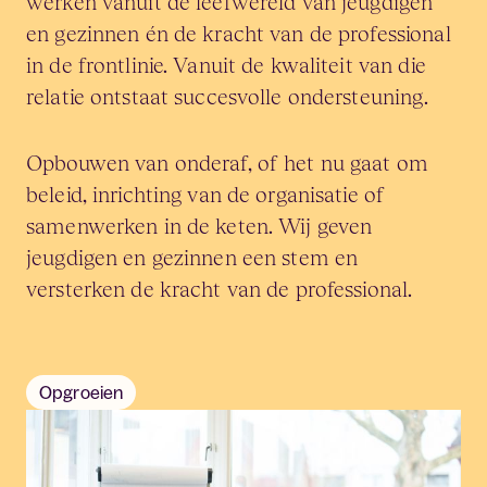
werken vanuit de leefwereld van jeugdigen
en gezinnen én de kracht van de professional
in de frontlinie. Vanuit de kwaliteit van die
relatie ontstaat succesvolle ondersteuning.
Opbouwen van onderaf, of het nu gaat om
beleid, inrichting van de organisatie of
samenwerken in de keten. Wij geven
jeugdigen en gezinnen een stem en
versterken de kracht van de professional.
Opgroeien