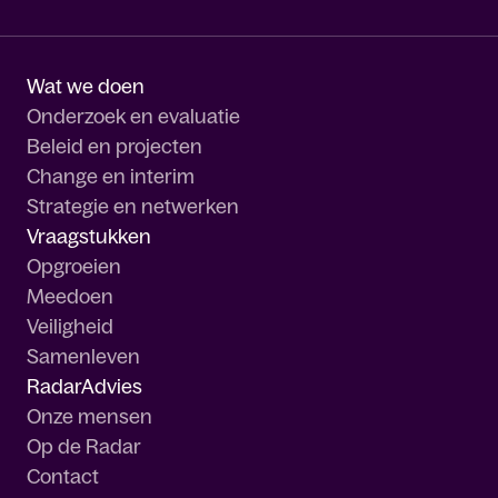
Wat we doen
Onderzoek en evaluatie
Beleid en projecten
Change en interim
Strategie en netwerken
Vraagstukken
Opgroeien
Meedoen
Veiligheid
Samenleven
RadarAdvies
Onze mensen
Op de Radar
Contact