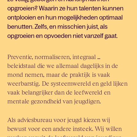
opgroeien? Waarin ze hun talenten kunnen
ontplooien en hun mogelijkheden optimaal
benutten. Zelfs, en misschien juist, als
opgroeien en opvoeden niet vanzelf gaat.
Preventie, normaliseren, integraal …
beleidstaal die we allemaal dagelijks in de
mond nemen, maar de praktijk is vaak
weerbarstig. De systeemwereld en geld lijken
vaak belangrijker dan de leefwereld en
mentale gezondheid van jeugdigen.
Als adviesbureau voor jeugd kiezen wij
bewust voor een andere insteek. Wij willen