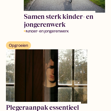
Samen sterk kinder- en
jongerenwerk
Kinder- en jongerenwerk
Opgroeien
Plegeraanpak essentieel