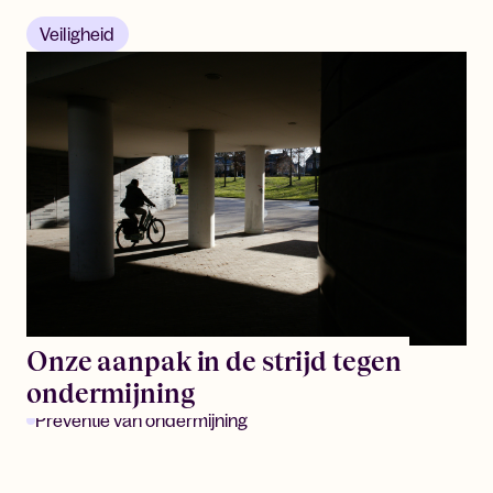
Veiligheid
Onze aanpak in de strijd tegen
ondermijning
Preventie van ondermijning