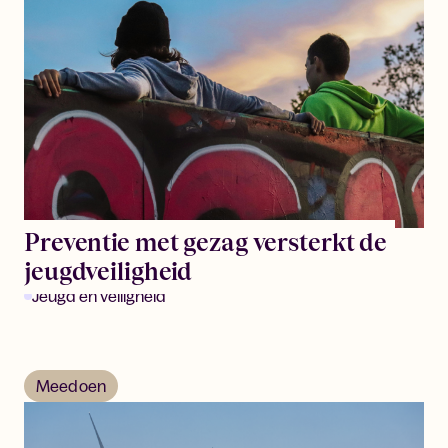
Preventie met gezag versterkt de
jeugdveiligheid
Jeugd en veiligheid
Meedoen