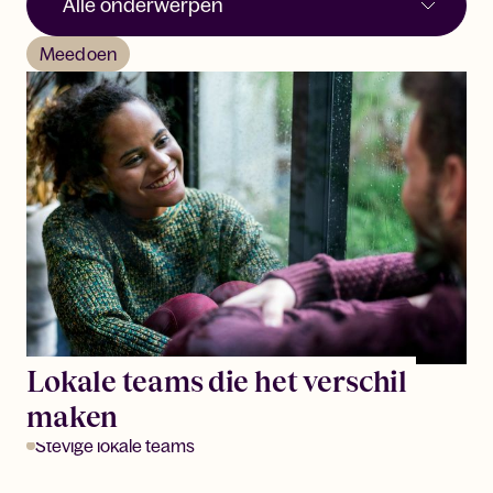
Meedoen
Lokale teams die het verschil
maken
Stevige lokale teams