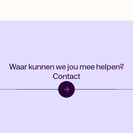
Waar kunnen we jou mee helpen?
Contact