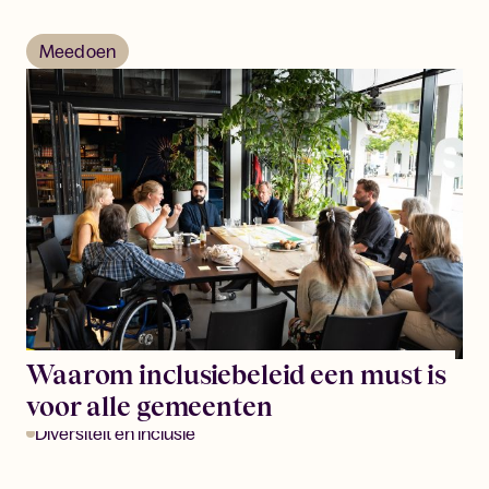
Meedoen
Waarom inclusiebeleid een must is
voor alle gemeenten
Diversiteit en inclusie