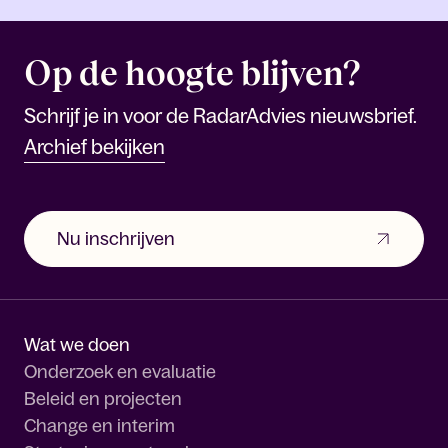
Op de hoogte blijven?
Schrijf je in voor de RadarAdvies nieuwsbrief.
Archief bekijken
Nu inschrijven
Wat we doen
Onderzoek en evaluatie
Beleid en projecten
Change en interim