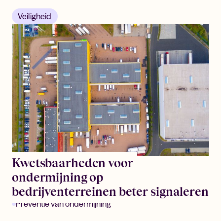
Veiligheid
Kwetsbaarheden voor
ondermijning op
bedrijventerreinen beter signaleren
Preventie van ondermijning