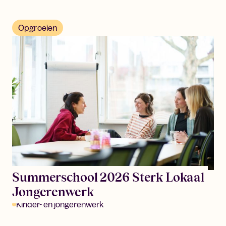
Opgroeien
Summerschool 2026 Sterk Lokaal
Jongerenwerk
Kinder- en jongerenwerk