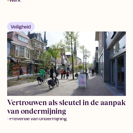
Veiligheid
Vertrouwen als sleutel in de aanpak
van ondermijning
Preventie van ondermijning