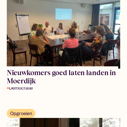
Nieuwkomers goed laten landen in
Moerdijk
Democratie
Opgroeien