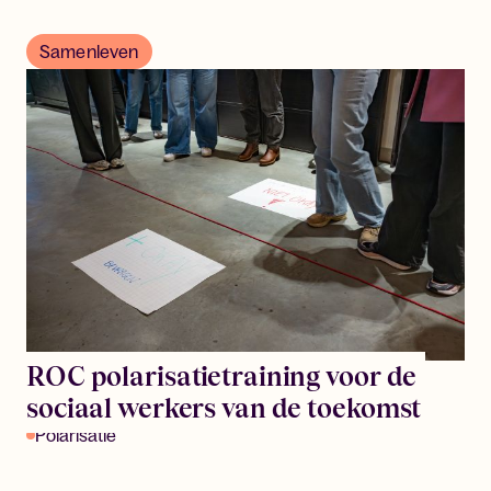
Samenleven
ROC polarisatietraining voor de
sociaal werkers van de toekomst
Polarisatie