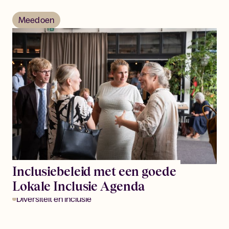
Meedoen
Inclusiebeleid met een goede
Lokale Inclusie Agenda
Diversiteit en inclusie