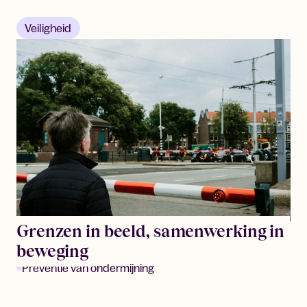
Veiligheid
Grenzen in beeld, samenwerking in
beweging
Preventie van ondermijning