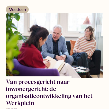
Meedoen
Van procesgericht naar
inwonergericht: de
organisatieontwikkeling van het
Werkplein
Werk