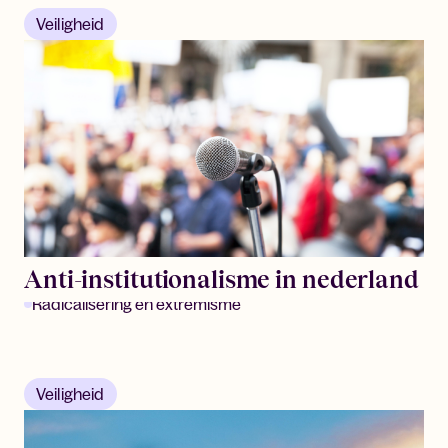
Veiligheid
Anti-institutionalisme in nederland
Radicalisering en extremisme
Veiligheid