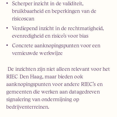
Scherper inzicht in de validiteit,
bruikbaarheid en beperkingen van de
risicoscan
Verdiepend inzicht in de rechtmatigheid,
evenredigheid en risico’s voor bias
Concrete aanknopingspunten voor een
vernieuwde werkwijze
De inzichten zijn niet alleen relevant voor het
RIEC Den Haag, maar bieden ook
aanknopingspunten voor andere RIEC’s en
gemeenten die werken aan datagedreven
signalering van ondermijning op
bedrijventerreinen.