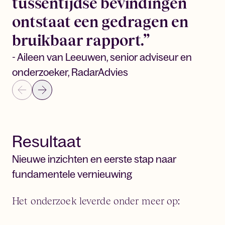
tussentijdse bevindingen
ontstaat een gedragen en
bruikbaar rapport.”
- Aileen van Leeuwen, senior adviseur en
onderzoeker, RadarAdvies
Resultaat
Nieuwe inzichten en eerste stap naar
fundamentele vernieuwing
Het onderzoek leverde onder meer op: