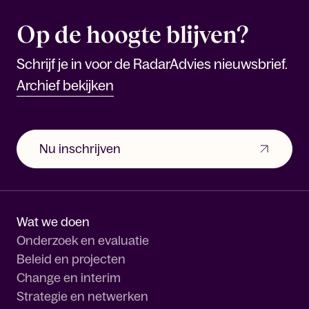
Op de hoogte blijven?
Schrijf je in voor de RadarAdvies nieuwsbrief.
Archief bekijken
Nu inschrijven
Wat we doen
Onderzoek en evaluatie
Beleid en projecten
Change en interim
Strategie en netwerken