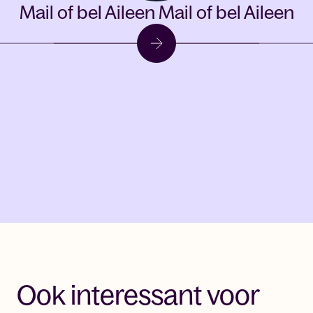
Mail of bel Aileen
Mail of bel Aileen
Ook interessant voor