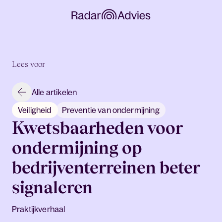
Lees voor
Alle artikelen
Veiligheid
Preventie van ondermijning
Kwetsbaarheden voor
ondermijning op
bedrijventerreinen beter
signaleren
Praktijkverhaal