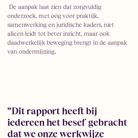
De aanpak laat zien dat zorgvuldig
onderzoek, met oog voor praktijk,
samenwerking en juridische kaders, niet
alleen leidt tot beter inzicht, maar ook
daadwerkelijk beweging brengt in de aanpak
van ondermijning.
“Dit rapport heeft bij
iedereen het besef gebracht
dat we onze werkwijze