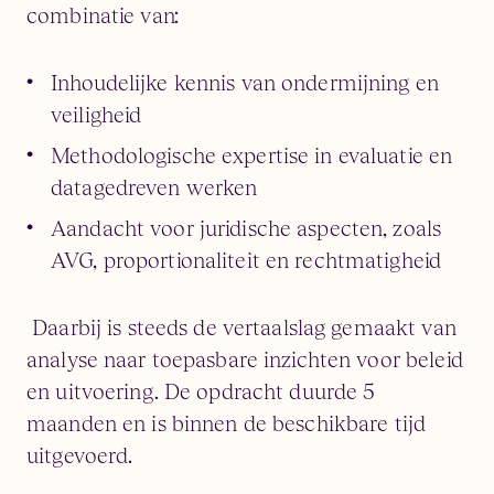
combinatie van:
Inhoudelijke kennis van ondermijning en
veiligheid
Methodologische expertise in evaluatie en
datagedreven werken
Aandacht voor juridische aspecten, zoals
AVG, proportionaliteit en rechtmatigheid
Daarbij is steeds de vertaalslag gemaakt van
analyse naar toepasbare inzichten voor beleid
en uitvoering. De opdracht duurde 5
maanden en is binnen de beschikbare tijd
uitgevoerd.