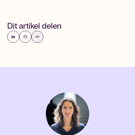
Dit artikel delen