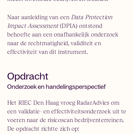
Naar aanleiding van een
Data Protection
Impact Assessment
(DPIA) ontstond
behoefte aan een onafhankelijk onderzoek
naar de rechtmatigheid, validiteit en
effectiviteit van dit instrument.
Opdracht
Onderzoek en handelingsperspectief
Het RIEC Den Haag vroeg RadarAdvies om
een validatie- en effectiviteitsonderzoek uit te
voeren naar de risicoscan bedrijventerreinen.
De opdracht richtte zich op: