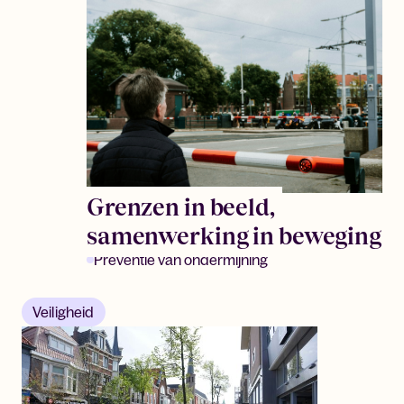
Grenzen in beeld,
samenwerking in beweging
Preventie van ondermijning
Veiligheid