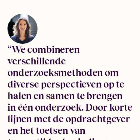
“We combineren
verschillende
onderzoeksmethoden om
diverse perspectieven op te
halen en samen te brengen
in één onderzoek. Door korte
lijnen met de opdrachtgever
en het toetsen van