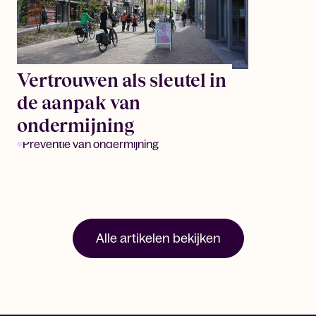
Vertrouwen als sleutel in
de aanpak van
ondermijning
Preventie van ondermijning
Alle artikelen bekijken