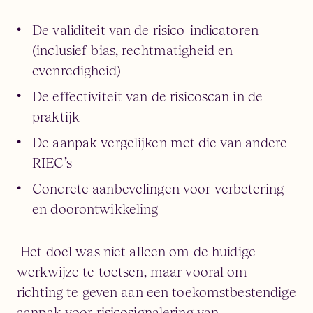
De validiteit van de risico-indicatoren
(inclusief bias, rechtmatigheid en
evenredigheid)
De effectiviteit van de risicoscan in de
praktijk
De aanpak vergelijken met die van andere
RIEC’s
Concrete aanbevelingen voor verbetering
en doorontwikkeling
Het doel was niet alleen om de huidige
werkwijze te toetsen, maar vooral om
richting te geven aan een toekomstbestendige
aanpak voor risicosignalering van