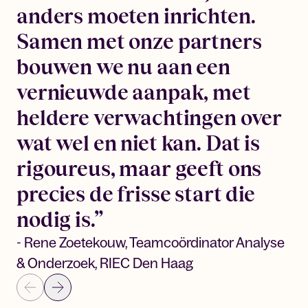
anders moeten inrichten.
Samen met onze partners
bouwen we nu aan een
vernieuwde aanpak, met
heldere verwachtingen over
wat wel en niet kan. Dat is
rigoureus, maar geeft ons
precies de frisse start die
nodig is.”
- Rene Zoetekouw, Teamcoördinator Analyse
& Onderzoek, RIEC Den Haag