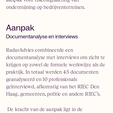
ondermijning op bedrijventerreinen.
Aanpak
Documentanalyse en interviews
RadarAdvies combineerde een
documentanalyse met interviews om zicht te
krijgen op zowel de formele werkwijze als de
praktijk. In totaal werden 45 documenten
geanalyseerd en 10 professionals
geïnterviewd, afkomstig van het RIEC Den
Haag, gemeenten, politie en andere RIEC’s.
De kracht van de aanpak ligt in de