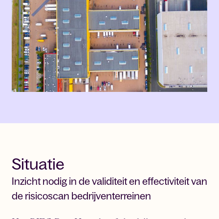
Situatie
Inzicht nodig in de validiteit en effectiviteit van
de risicoscan bedrijventerreinen