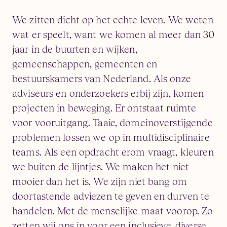
We zitten dicht op het echte leven. We weten
wat er speelt, want we komen al meer dan 30
jaar in de buurten en wijken,
gemeenschappen, gemeenten en
bestuurskamers van Nederland. Als onze
adviseurs en onderzoekers erbij zijn, komen
projecten in beweging. Er ontstaat ruimte
voor vooruitgang. Taaie, domeinoverstijgende
problemen lossen we op in multidisciplinaire
teams. Als een opdracht erom vraagt, kleuren
we buiten de lijntjes. We maken het niet
mooier dan het is. We zijn niet bang om
doortastende adviezen te geven en durven te
handelen. Met de menselijke maat voorop. Zo
zetten wij ons in voor een inclusieve, diverse