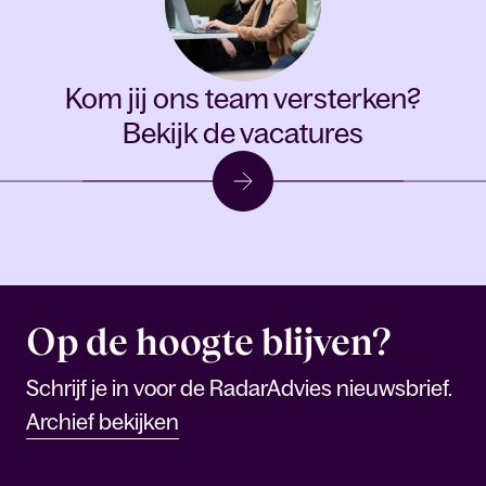
Kom jij ons team versterken?
Bekijk de vacatures
Op de hoogte blijven?
Schrijf je in voor de RadarAdvies nieuwsbrief.
Archief bekijken