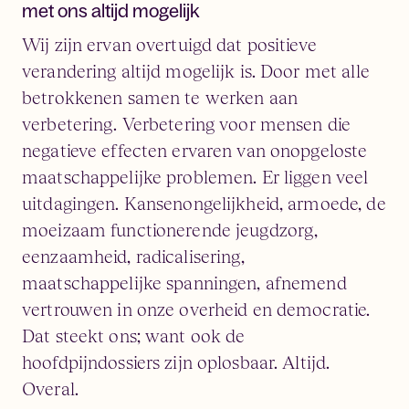
met ons altijd mogelijk
Wij zijn ervan overtuigd dat positieve
verandering altijd mogelijk is. Door met alle
betrokkenen samen te werken aan
verbetering. Verbetering voor mensen die
negatieve effecten ervaren van onopgeloste
maatschappelijke problemen. Er liggen veel
uitdagingen. Kansenongelijkheid, armoede, de
moeizaam functionerende jeugdzorg,
eenzaamheid, radicalisering,
maatschappelijke spanningen, afnemend
vertrouwen in onze overheid en democratie.
Dat steekt ons; want ook de
hoofdpijndossiers zijn oplosbaar. Altijd.
Overal.