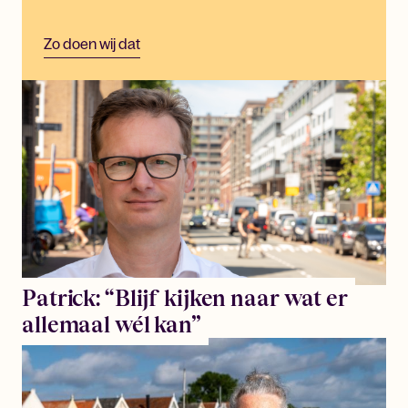
Zo doen wij dat
Patrick: “Blijf kijken naar wat er
allemaal wél kan”