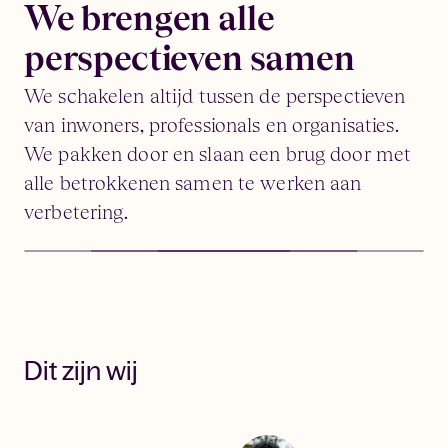
We brengen alle
perspectieven samen
We schakelen altijd tussen de perspectieven
van inwoners, professionals en organisaties.
We pakken door en slaan een brug door met
alle betrokkenen samen te werken aan
verbetering.
Dit zijn wij