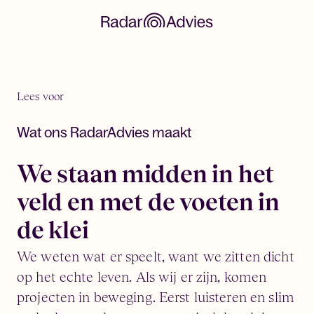
Lees voor
Wat ons RadarAdvies maakt
We staan midden in het
veld en met de voeten in
de klei
We weten wat er speelt, want we zitten dicht
op het echte leven. Als wij er zijn, komen
projecten in beweging. Eerst luisteren en slim