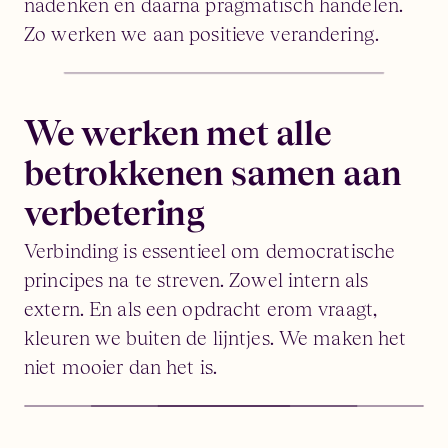
nadenken en daarna pragmatisch handelen.
Zo werken we aan positieve verandering.
We werken met alle
betrokkenen samen aan
verbetering
Verbinding is essentieel om democratische
principes na te streven. Zowel intern als
extern. En als een opdracht erom vraagt,
kleuren we buiten de lijntjes. We maken het
niet mooier dan het is.