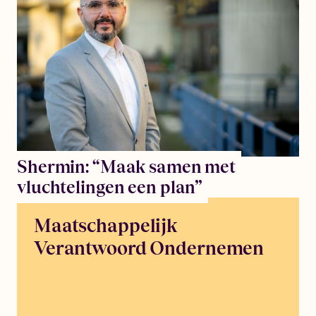
Shermin: “Maak samen met
vluchtelingen een plan”
Maatschappelijk
Verantwoord Ondernemen