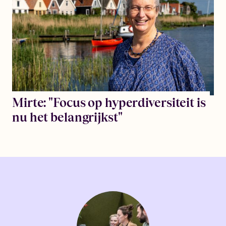
Mirte: "Focus op hyperdiversiteit is
nu het belangrijkst"