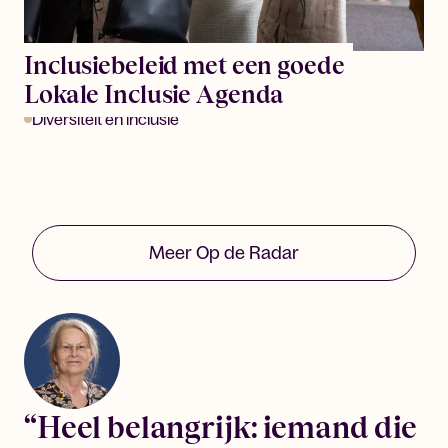
Inclusiebeleid met een goede
Lokale Inclusie Agenda
Diversiteit en inclusie
Meer Op de Radar
“Heel belangrijk: iemand die