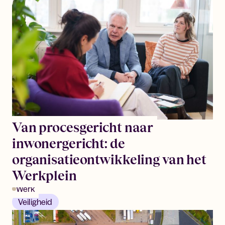
Van procesgericht naar
inwonergericht: de
organisatieontwikkeling van het
Werkplein
Werk
Veiligheid