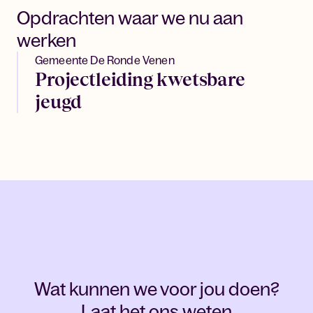
Opdrachten waar we nu aan
werken
Gemeente De Ronde Venen
Projectleiding kwetsbare
jeugd
Wat kunnen we voor jou doen?
Laat het ons weten