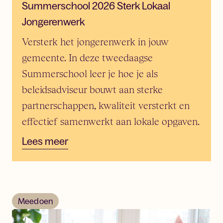
Summerschool 2026 Sterk Lokaal
Jongerenwerk
Versterk het jongerenwerk in jouw
gemeente. In deze tweedaagse
Summerschool leer je hoe je als
beleidsadviseur bouwt aan sterke
partnerschappen, kwaliteit versterkt en
effectief samenwerkt aan lokale opgaven.
Lees meer
Meedoen