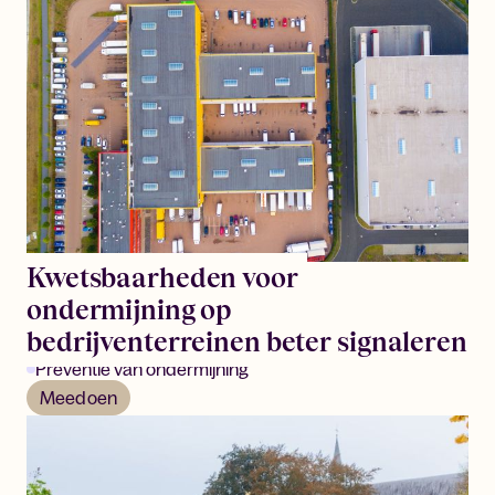
Kwetsbaarheden voor
ondermijning op
bedrijventerreinen beter signaleren
Preventie van ondermijning
Meedoen