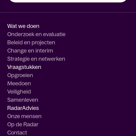
Wat we doen
Onderzoek en evaluatie
Beleid en projecten
Change en interim
Strategie en netwerken
Vraagstukken
Opgroeien
Meedoen
Veiligheid
Samenleven
RadarAdvies
Onze mensen
Op de Radar
Contact