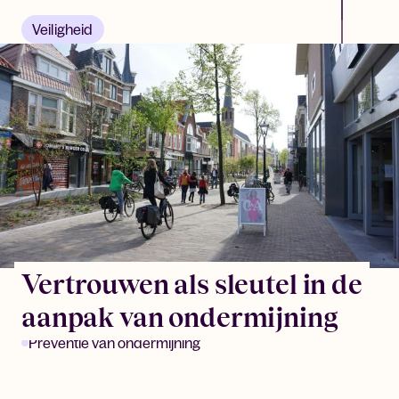
Veiligheid
Vertrouwen als sleutel in de
aanpak van ondermijning
Preventie van ondermijning