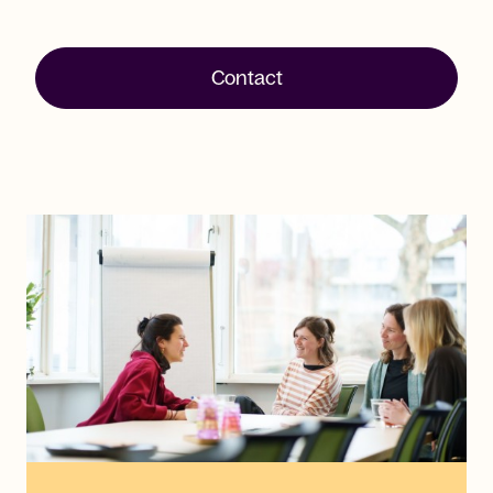
Contact