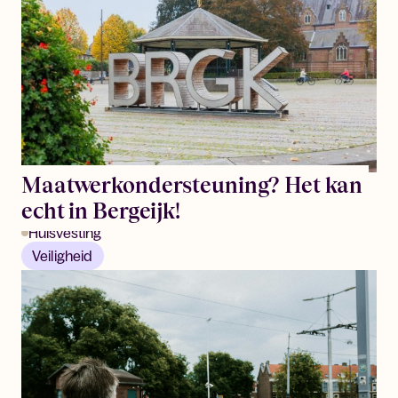
Maatwerkondersteuning? Het kan
echt in Bergeijk!
Huisvesting
Veiligheid