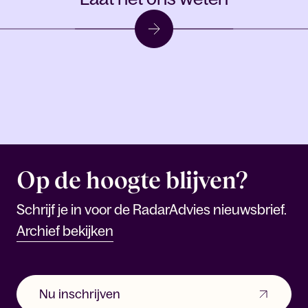
Op de hoogte blijven?
Schrijf je in voor de RadarAdvies nieuwsbrief.
Archief bekijken
Nu inschrijven