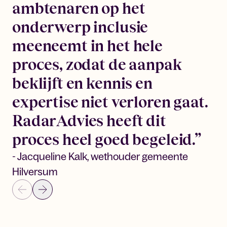
ambtenaren op het
onderwerp inclusie
meeneemt in het hele
proces, zodat de aanpak
beklijft en kennis en
expertise niet verloren gaat.
RadarAdvies heeft dit
proces heel goed begeleid.”
- Jacqueline Kalk, wethouder gemeente
Hilversum