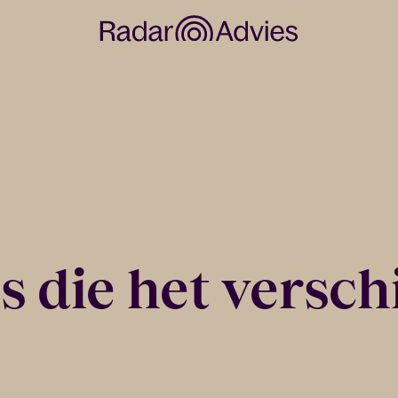
 die het versch