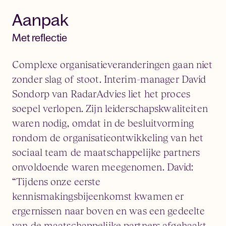
Aanpak
Met reflectie
Complexe organisatieveranderingen gaan niet
zonder slag of stoot. Interim-manager David
Sondorp van RadarAdvies liet het proces
soepel verlopen. Zijn leiderschapskwaliteiten
waren nodig, omdat in de besluitvorming
rondom de organisatieontwikkeling van het
sociaal team de maatschappelijke partners
onvoldoende waren meegenomen. David:
“Tijdens onze eerste
kennismakingsbijeenkomst kwamen er
ergernissen naar boven en was een gedeelte
van de maatschappelijke partners afgehaakt.