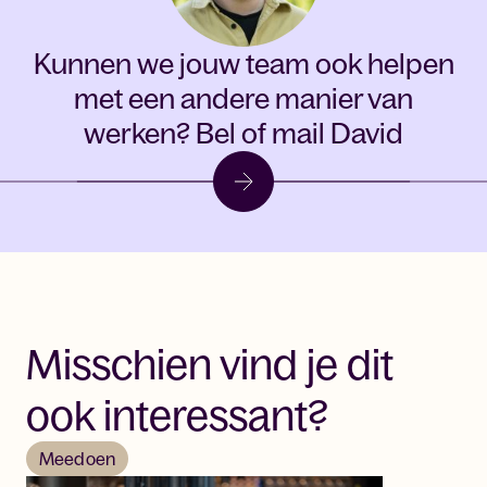
Kunnen we jouw team ook helpen
met een andere manier van
werken?
Bel of mail David
Misschien vind je dit
ook interessant?
Meedoen