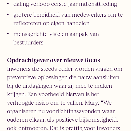
daling verloop eerste jaar indiensttreding
grotere bereidheid van medewerkers om te
reflecteren op eigen handelen
mensgerichte visie en aanpak van
bestuurders
Opdrachtgever over nieuwe focus
Inwoners die steeds ouder worden vragen om
preventieve oplossingen die nauw aansluiten
bij de uitdagingen waar zij mee te maken
krijgen. Een voorbeeld hiervan is het
verhoogde risico om te vallen. Mary: “We
organiseren nu voorlichtingsavonden waar
ouderen elkaar, als positieve bijkomstigheid,
ook ontmoeten. Dat is prettig voor inwoners