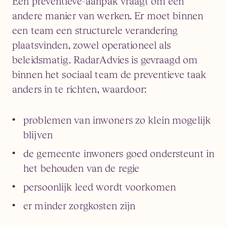
Een preventieve-aanpak vraagt om een
andere manier van werken. Er moet binnen
een team een structurele verandering
plaatsvinden, zowel operationeel als
beleidsmatig. RadarAdvies is gevraagd om
binnen het sociaal team de preventieve taak
anders in te richten, waardoor:
problemen van inwoners zo klein mogelijk
blijven
de gemeente inwoners goed ondersteunt in
het behouden van de regie
persoonlijk leed wordt voorkomen
er minder zorgkosten zijn