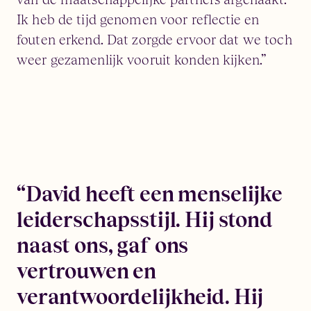
Ik heb de tijd genomen voor reflectie en
fouten erkend. Dat zorgde ervoor dat we toch
weer gezamenlijk vooruit konden kijken.”
“David heeft een menselijke
leiderschapsstijl. Hij stond
naast ons, gaf ons
vertrouwen en
verantwoordelijkheid. Hij