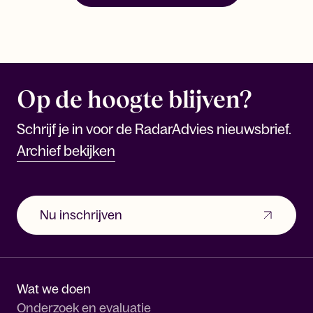
Op de hoogte blijven?
Schrijf je in voor de RadarAdvies nieuwsbrief.
Archief bekijken
Nu inschrijven
Wat we doen
Onderzoek en evaluatie