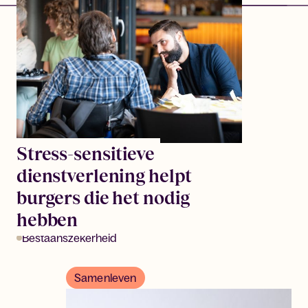
Stress-sensitieve
dienstverlening helpt
burgers die het nodig
hebben
Bestaanszekerheid
Samenleven