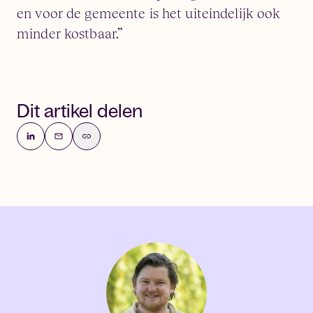
en voor de gemeente is het uiteindelijk ook
minder kostbaar.”
Dit artikel delen