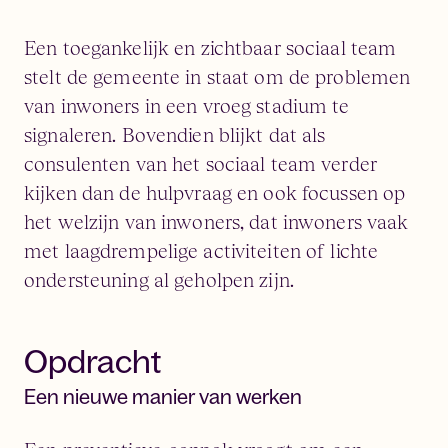
Een toegankelijk en zichtbaar sociaal team
stelt de gemeente in staat om de problemen
van inwoners in een vroeg stadium te
signaleren. Bovendien blijkt dat als
consulenten van het sociaal team verder
kijken dan de hulpvraag en ook focussen op
het welzijn van inwoners, dat inwoners vaak
met laagdrempelige activiteiten of lichte
ondersteuning al geholpen zijn.
Opdracht
Een nieuwe manier van werken