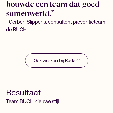
bouwde een team dat goed
samenwerkt.”
- Gerben Slippens, consultent preventieteam
de BUCH
Ook werken bij Radar?
Resultaat
Team BUCH nieuwe stijl