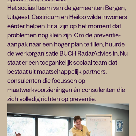
Het sociaal team van de gemeenten Bergen,
Uitgeest, Castricum en Heiloo wilde inwoners
éérder helpen. Er al zijn op het moment dat
problemen nog klein zijn. Om de preventie-
aanpak naar een hoger plan te tillen, huurde
de werkorganisatie BUCH RadarAdvies in. Nu
staat er een toegankelijk sociaal team dat
bestaat uit maatschappelijk partners,
consulenten die focussen op
maatwerkvoorzieningen én consulenten die
zich volledig richten op preventie.