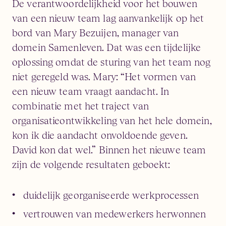
De verantwoordelijkheid voor het bouwen
van een nieuw team lag aanvankelijk op het
bord van Mary Bezuijen, manager van
domein Samenleven. Dat was een tijdelijke
oplossing omdat de sturing van het team nog
niet geregeld was. Mary: “Het vormen van
een nieuw team vraagt aandacht. In
combinatie met het traject van
organisatieontwikkeling van het hele domein,
kon ik die aandacht onvoldoende geven.
David kon dat wel.” Binnen het nieuwe team
zijn de volgende resultaten geboekt:
duidelijk georganiseerde werkprocessen
vertrouwen van medewerkers herwonnen