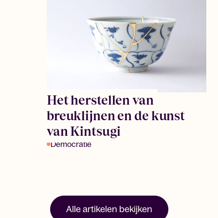
Het herstellen van
breuklijnen en de kunst
van Kintsugi
Democratie
Alle artikelen bekijken