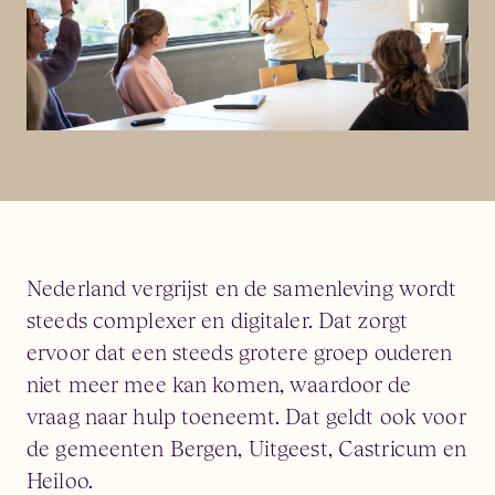
Nederland vergrijst en de samenleving wordt
steeds complexer en digitaler. Dat zorgt
ervoor dat een steeds grotere groep ouderen
niet meer mee kan komen, waardoor de
vraag naar hulp toeneemt. Dat geldt ook voor
de gemeenten Bergen, Uitgeest, Castricum en
Heiloo.