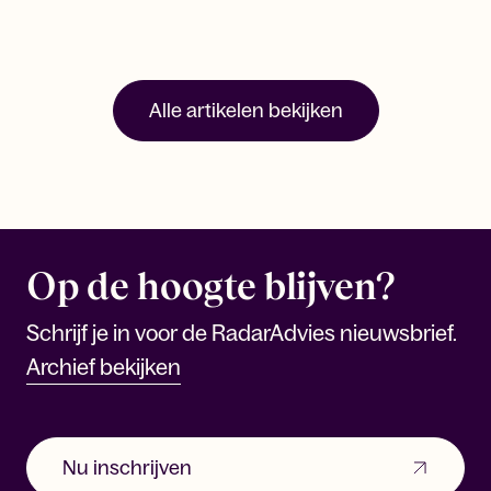
Alle artikelen bekijken
Op de hoogte blijven?
Schrijf je in voor de RadarAdvies nieuwsbrief.
Archief bekijken
Nu inschrijven