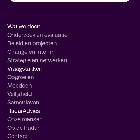
Wat we doen
Onderzoek en evaluatie
Beleid en projecten
Change en interim
Strategie en netwerken
Vraagstukken
Opgroeien
Meedoen
Veiligheid
Samenleven
RadarAdvies
Onze mensen
Op de Radar
Contact