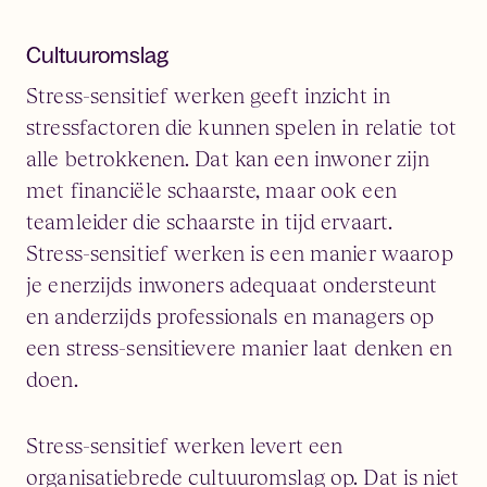
Cultuuromslag
Stress-sensitief werken geeft inzicht in
stressfactoren die kunnen spelen in relatie tot
alle betrokkenen. Dat kan een inwoner zijn
met financiële schaarste, maar ook een
teamleider die schaarste in tijd ervaart.
Stress-sensitief werken is een manier waarop
je enerzijds inwoners adequaat ondersteunt
en anderzijds professionals en managers op
een stress-sensitievere manier laat denken en
doen.
Stress-sensitief werken levert een
organisatiebrede cultuuromslag op. Dat is niet