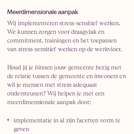
Meerdimensionale aanpak
Wij implementeren stress-sensitief werken.
We kunnen zorgen voor draagvlak en
commitment, trainingen en het toepassen
van stress-sensitief werken op de werkvloer.
Houd jij je binnen jouw gemeente bezig met
de relatie tussen de gemeente en inwoners en
wil je mensen met stress adequaat
ondersteunen? Wij helpen je met een
meerdimensionale aanpak door:
implementatie in al zijn facetten vorm te
geven