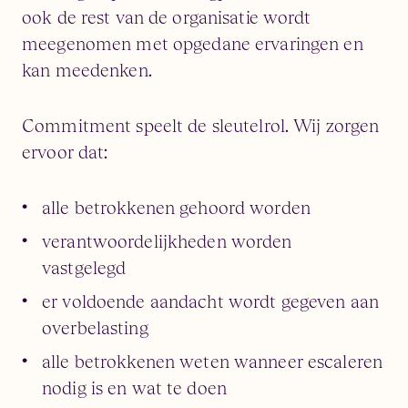
ook de rest van de organisatie wordt
meegenomen met opgedane ervaringen en
kan meedenken.
Commitment speelt de sleutelrol. Wij zorgen
ervoor dat:
alle betrokkenen gehoord worden
verantwoordelijkheden worden
vastgelegd
er voldoende aandacht wordt gegeven aan
overbelasting
alle betrokkenen weten wanneer escaleren
nodig is en wat te doen