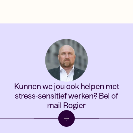
Kunnen we jou ook helpen met
stress-sensitief werken?
Bel of
mail Rogier