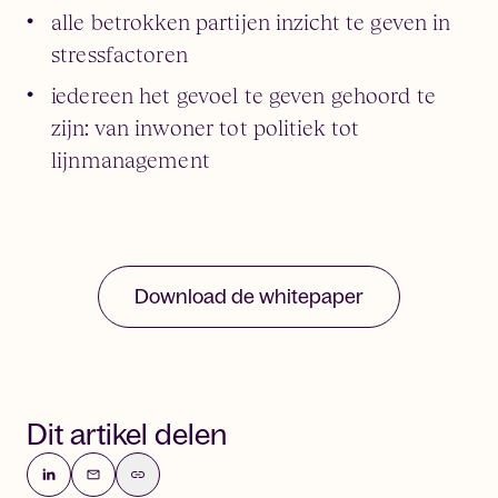
alle betrokken partijen inzicht te geven in
stressfactoren
iedereen het gevoel te geven gehoord te
zijn: van inwoner tot politiek tot
lijnmanagement
Download de whitepaper
Dit artikel delen