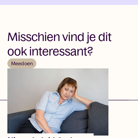
Misschien vind je dit
ook interessant?
Meedoen