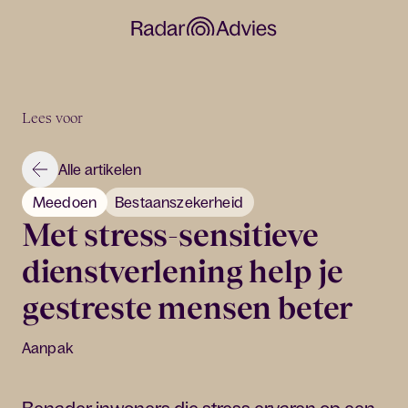
Lees voor
Alle artikelen
Meedoen
Bestaanszekerheid
Met stress-sensitieve
dienstverlening help je
gestreste mensen beter
Aanpak