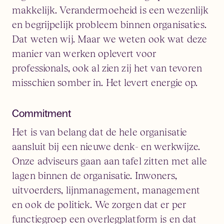
makkelijk. Verandermoeheid is een wezenlijk
en begrijpelijk probleem binnen organisaties.
Dat weten wij. Maar we weten ook wat deze
manier van werken oplevert voor
professionals, ook al zien zij het van tevoren
misschien somber in. Het levert energie op.
Commitment
Het is van belang dat de hele organisatie
aansluit bij een nieuwe denk- en werkwijze.
Onze adviseurs gaan aan tafel zitten met alle
lagen binnen de organisatie. Inwoners,
uitvoerders, lijnmanagement, management
en ook de politiek. We zorgen dat er per
functiegroep een overlegplatform is en dat