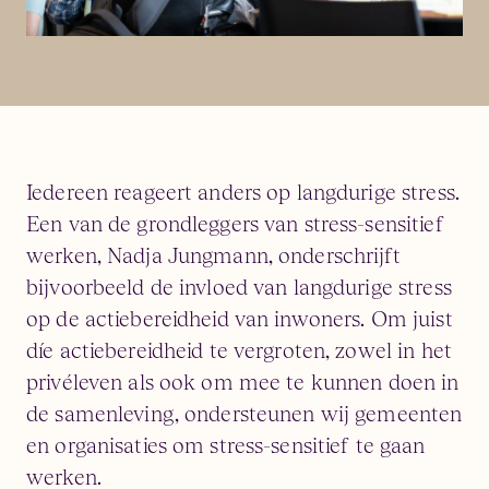
Iedereen reageert anders op langdurige stress.
Een van de grondleggers van stress-sensitief
werken, Nadja Jungmann, onderschrijft
bijvoorbeeld de invloed van langdurige stress
op de actiebereidheid van inwoners. Om juist
díe actiebereidheid te vergroten, zowel in het
privéleven als ook om mee te kunnen doen in
de samenleving, ondersteunen wij gemeenten
en organisaties om stress-sensitief te gaan
werken.