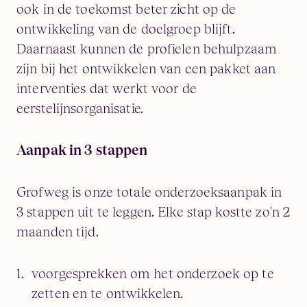
ook in de toekomst beter zicht op de
ontwikkeling van de doelgroep blijft.
Daarnaast kunnen de profielen behulpzaam
zijn bij het ontwikkelen van een pakket aan
interventies dat werkt voor de
eerstelijnsorganisatie.
Aanpak in 3 stappen
Grofweg is onze totale onderzoeksaanpak in
3 stappen uit te leggen. Elke stap kostte zo'n 2
maanden tijd.
voorgesprekken om het onderzoek op te
zetten en te ontwikkelen.