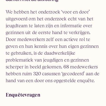
We hebben het onderzoek ‘voor en door’
uitgevoerd om het onderzoek echt van het
jeugdteam te laten zijn en informatie over
gezinnen uit de eerste hand te verkrijgen.
Door medewerkers zelf een actieve rol te
geven en hun kennis over hun eigen gezinnen
te gebruiken, is de daadwerkelijke
problematiek van jeugdigen en gezinnen
scherper in beeld gekomen. 68 medewerkers
hebben ruim 320 casussen ‘gecodeerd’ aan de
hand van een door ons opgestelde enquête.
Enquêtevragen