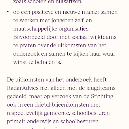
zoals scholen en huisartsen.
op een positieve en nieuwe manier samen
te werken met jongeren zelf en
maatschappelijke organisaties.
Bijvoorbeeld door met sociaal wijkteams
te praten over de uitkomsten van het
onderzoek en samen te kijken naar waar
winst te behalen is.
De uitkomsten van het onderzoek heeft
RadarAdvies niet alleen met de jeugdteams
gedeeld, maar op verzoek van de Stichting
ook in een drietal bijeenkomsten met
respectievelijk gemeente, schoolbesturen
primair onderwijs en schoolbesturen