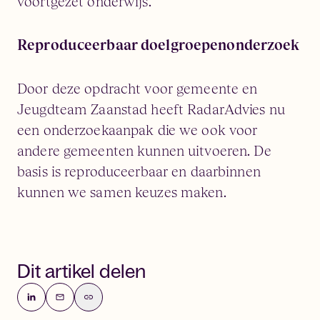
voortgezet onderwijs.
Reproduceerbaar doelgroepenonderzoek
Door deze opdracht voor gemeente en
Jeugdteam Zaanstad heeft RadarAdvies nu
een onderzoekaanpak die we ook voor
andere gemeenten kunnen uitvoeren. De
basis is reproduceerbaar en daarbinnen
kunnen we samen keuzes maken.
Dit artikel delen