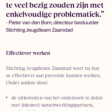
te veel bezig zouden zijn met
enkelvoudige problematiek.”
- Pieter van den Born, directeur bestuurder
Stichting Jeugdteam Zaanstad
Effectiever werken
Stichting Jeugdteam Zaanstad weet nu hoe
ze effectiever aan preventie kunnen werken.
Onder andere door:
de uitkomsten van het onderzoek te delen
met (nieuwe) samenwerkingspartners,