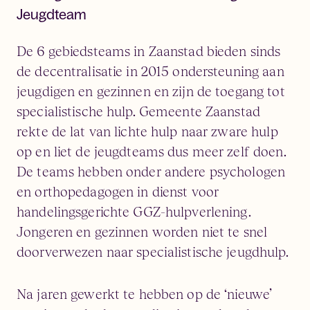
Jeugdteam
De 6 gebiedsteams in Zaanstad bieden sinds
de decentralisatie in 2015 ondersteuning aan
jeugdigen en gezinnen en zijn de toegang tot
specialistische hulp. Gemeente Zaanstad
rekte de lat van lichte hulp naar zware hulp
op en liet de jeugdteams dus meer zelf doen.
De teams hebben onder andere psychologen
en orthopedagogen in dienst voor
handelingsgerichte GGZ-hulpverlening.
Jongeren en gezinnen worden niet te snel
doorverwezen naar specialistische jeugdhulp.
Na jaren gewerkt te hebben op de ‘nieuwe’