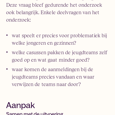
Deze vraag bleef gedurende het onderzoek
ook belangrijk. Enkele deelvragen van het
onderzoek:
wat speelt er precies voor problematiek bij
welke jongeren en gezinnen?
welke casussen pakken de jeugdteams zelf
goed op en wat gaat minder goed?
waar komen de aanmeldingen bij de
jeugdteams precies vandaan en waar
verwijzen de teams naar door?
Aanpak
Samen met de uitvoering