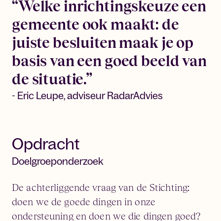
“Welke inrichtingskeuze een
gemeente ook maakt: de
juiste besluiten maak je op
basis van een goed beeld van
de situatie.”
- Eric Leupe, adviseur RadarAdvies
Opdracht
Doelgroeponderzoek
De achterliggende vraag van de Stichting:
doen we de goede dingen in onze
ondersteuning en doen we die dingen goed?