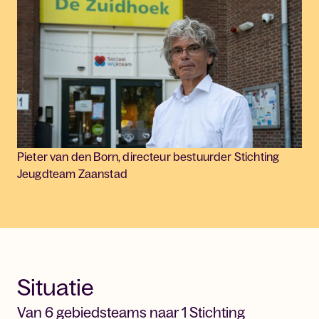
Pieter van den Born, directeur bestuurder Stichting
Jeugdteam Zaanstad
Situatie
Van 6 gebiedsteams naar 1 Stichting