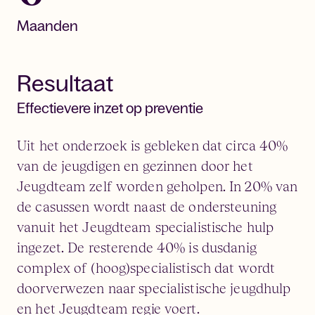
Maanden
Resultaat
Effectievere inzet op preventie
Uit het onderzoek is gebleken dat circa 40%
van de jeugdigen en gezinnen door het
Jeugdteam zelf worden geholpen. In 20% van
de casussen wordt naast de ondersteuning
vanuit het Jeugdteam specialistische hulp
ingezet. De resterende 40% is dusdanig
complex of (hoog)specialistisch dat wordt
doorverwezen naar specialistische jeugdhulp
en het Jeugdteam regie voert.