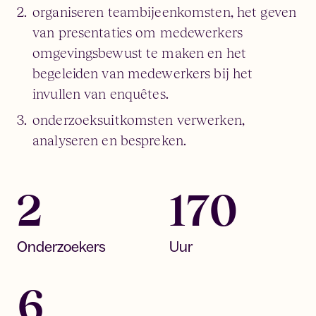
organiseren teambijeenkomsten, het geven
van presentaties om medewerkers
omgevingsbewust te maken en het
begeleiden van medewerkers bij het
invullen van enquêtes.
onderzoeksuitkomsten verwerken,
analyseren en bespreken.
2
170
Onderzoekers
Uur
6