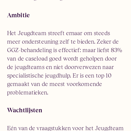
Ambitie
Het Jeugdteam streeft ernaar om steeds
meer ondersteuning zelf te bieden. Zeker de
GGZ-behandeling is effectief: maar liefst 83%
van de caseload goed wordt geholpen door
de jeugdteams en niet doorverwezen naar
specialistische jeugdhulp. Er is een top 10
gemaakt van de meest voorkomende
problematieken.
Wachtlijsten
Eén van de vraagstukken voor het Jeugdteam