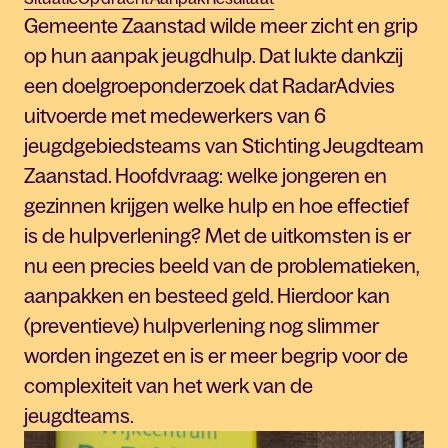
Gemeente Zaanstad wilde meer zicht en grip
op hun aanpak jeugdhulp. Dat lukte dankzij
een doelgroeponderzoek dat RadarAdvies
uitvoerde met medewerkers van 6
jeugdgebiedsteams van Stichting Jeugdteam
Zaanstad. Hoofdvraag: welke jongeren en
gezinnen krijgen welke hulp en hoe effectief
is de hulpverlening? Met de uitkomsten is er
nu een precies beeld van de problematieken,
aanpakken en besteed geld. Hierdoor kan
(preventieve) hulpverlening nog slimmer
worden ingezet en is er meer begrip voor de
complexiteit van het werk van de
jeugdteams.