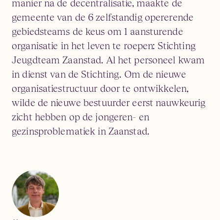
manier na de decentralisatie, maakte de
gemeente van de 6 zelfstandig opererende
gebiedsteams de keus om 1 aansturende
organisatie in het leven te roepen: Stichting
Jeugdteam Zaanstad. Al het personeel kwam
in dienst van de Stichting. Om de nieuwe
organisatiestructuur door te ontwikkelen,
wilde de nieuwe bestuurder eerst nauwkeurig
zicht hebben op de jongeren- en
gezinsproblematiek in Zaanstad.