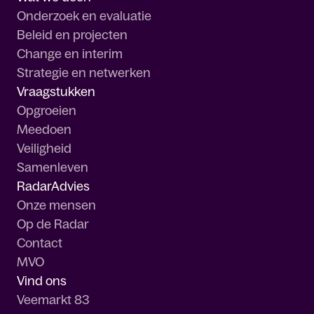
Onderzoek en evaluatie
Beleid en projecten
Change en interim
Strategie en netwerken
Vraagstukken
Opgroeien
Meedoen
Veiligheid
Samenleven
RadarAdvies
Onze mensen
Op de Radar
Contact
MVO
Vind ons
Veemarkt 83