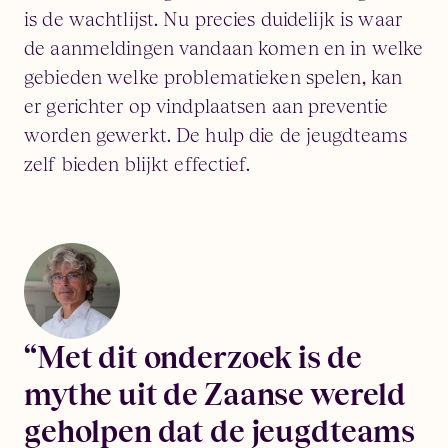
is de wachtlijst. Nu precies duidelijk is waar
de aanmeldingen vandaan komen en in welke
gebieden welke problematieken spelen, kan
er gerichter op vindplaatsen aan preventie
worden gewerkt. De hulp die de jeugdteams
zelf bieden blijkt effectief.
“Met dit onderzoek is de
mythe uit de Zaanse wereld
geholpen dat de jeugdteams