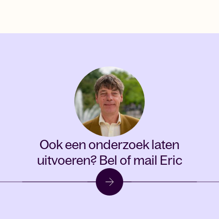
Ook een onderzoek laten
uitvoeren?
Bel of mail Eric