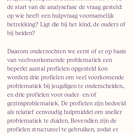
de start van de analysefase de vraag gesteld:
op wie heeft een hulpvraag voornamelijk
betrekking? Ligt die bij het kind, de ouders of
bij beiden?
Daarom onderzochten we eerst of er op basis
van veelvoorkomende problematiek een
beperkt aantal profielen opgesteld kon
worden: drie profielen om veel voorkomende
problematiek bij jeugdigen te onderscheiden,
en drie profielen voor ouder- en/of
gezinsproblematiek. De profielen zijn bedoeld
als relatief eenvoudig hulpmiddel om sneller
problematiek te duiden. Bovendien zijn de
profielen structureel te gebruiken, zodat er