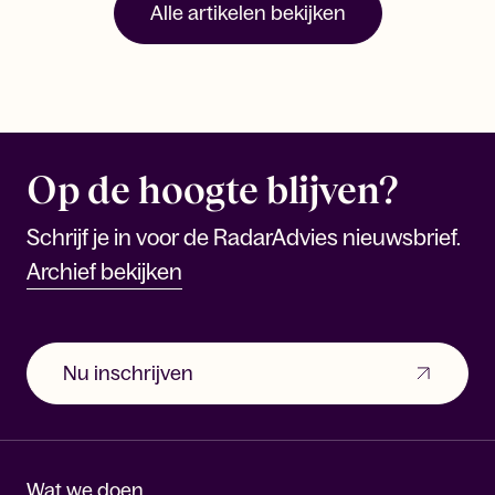
Alle artikelen bekijken
Op de hoogte blijven?
Schrijf je in voor de RadarAdvies nieuwsbrief.
Archief bekijken
Nu inschrijven
Wat we doen