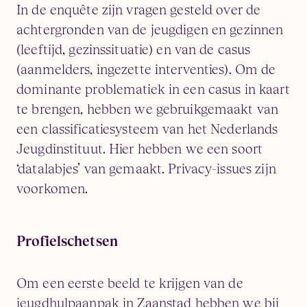
In de enquête zijn vragen gesteld over de
achtergronden van de jeugdigen en gezinnen
(leeftijd, gezinssituatie) en van de casus
(aanmelders, ingezette interventies). Om de
dominante problematiek in een casus in kaart
te brengen, hebben we gebruikgemaakt van
een classificatiesysteem van het Nederlands
Jeugdinstituut. Hier hebben we een soort
‘datalabjes’ van gemaakt. Privacy-issues zijn
voorkomen.
Profielschetsen
Om een eerste beeld te krijgen van de
jeugdhulpaanpak in Zaanstad hebben we bij