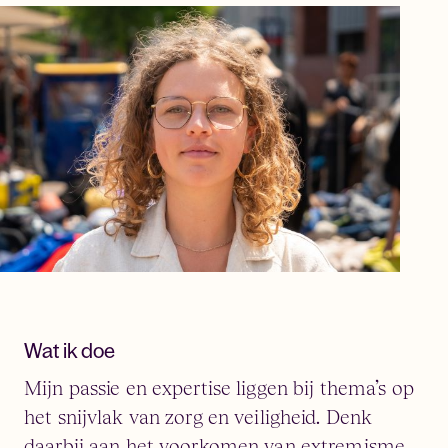
Wat ik doe
Mijn passie en expertise liggen bij thema’s op
het snijvlak van zorg en veiligheid. Denk
daarbij aan het voorkomen van extremisme