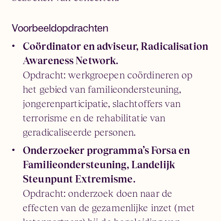
Voorbeeldopdrachten
Coördinator en adviseur, Radicalisation
Awareness Network.
Opdracht: werkgroepen coördineren op
het gebied van familieondersteuning,
jongerenparticipatie, slachtoffers van
terrorisme en de rehabilitatie van
geradicaliseerde personen.
Onderzoeker programma’s Forsa en
Familieondersteuning, Landelijk
Steunpunt Extremisme.
Opdracht: onderzoek doen naar de
effecten van de gezamenlijke inzet (met