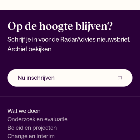
Op de hoogte blijven?
Schrijf je in voor de RadarAdvies nieuwsbrief.
Archief bekijken
Nu inschrijven
Wat we doen
Onderzoek en evaluatie
Beleid en projecten
Change en interim