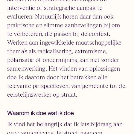
interventie of strategische aanpak te
evalueren. Natuurlijk horen daar dan ook
praktische en slimme aanbevelingen bij om
te verbeteren, die passen bij de context.
Werken aan ingewikkelde maatschappelijke
thema’s als radicalisering, extremisme,
polarisatie of ondermijning kan niet zonder
samenwerking. Het vinden van oplossingen
doe ik daarom door het betrekken alle
relevante perspectieven, van gemeente tot de
eerstelijnswerker op straat.
Waarom ik doe wat ik doe
Ik vind het belangrijk dat ik iets bijdraag aan
onze samenleving. Ik streef naar een