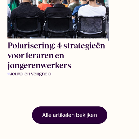
Polarisering: 4 strategieën
voor leraren en
jongerenwerkers
Jeugd en veiligheid
Alle artikelen bekijken