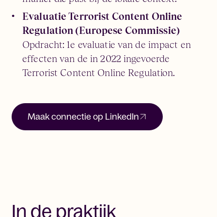
Evaluatie Terrorist Content Online
Regulation (Europese Commissie)
Opdracht: 1e evaluatie van de impact en
effecten van de in 2022 ingevoerde
Terrorist Content Online Regulation.
Maak connectie op LinkedIn
In de praktijk