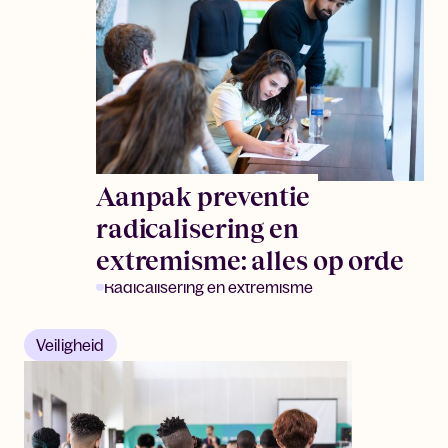
Aanpak preventie
radicalisering en
extremisme: alles op orde
Radicalisering en extremisme
Veiligheid