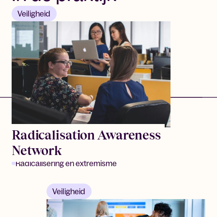
Veiligheid
Radicalisation Awareness
Network
Radicalisering en extremisme
Veiligheid