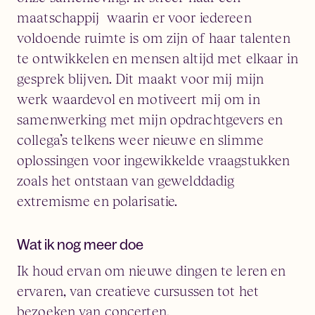
maatschappij waarin er voor iedereen
voldoende ruimte is om zijn of haar talenten
te ontwikkelen en mensen altijd met elkaar in
gesprek blijven. Dit maakt voor mij mijn
werk waardevol en motiveert mij om in
samenwerking met mijn opdrachtgevers en
collega’s telkens weer nieuwe en slimme
oplossingen voor ingewikkelde vraagstukken
zoals het ontstaan van gewelddadig
extremisme en polarisatie.
Wat ik nog meer doe
Ik houd ervan om nieuwe dingen te leren en
ervaren, van creatieve cursussen tot het
bezoeken van concerten.