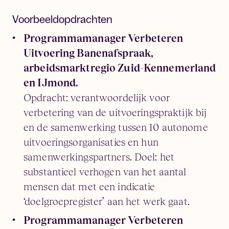
Voorbeeldopdrachten
Programmamanager Verbeteren
Uitvoering Banenafspraak,
arbeidsmarktregio Zuid-Kennemerland
en IJmond.
Opdracht: verantwoordelijk voor
verbetering van de uitvoeringspraktijk bij
en de samenwerking tussen 10 autonome
uitvoeringsorganisaties en hun
samenwerkingspartners. Doel: het
substantieel verhogen van het aantal
mensen dat met een indicatie
‘doelgroepregister’ aan het werk gaat.
Programmamanager Verbeteren