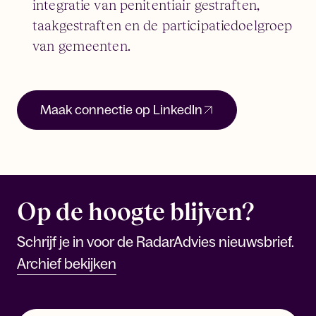
integratie van penitentiair gestraften,
taakgestraften en de participatiedoelgroep
van gemeenten.
Maak connectie op LinkedIn
Op de hoogte blijven?
Schrijf je in voor de RadarAdvies nieuwsbrief.
Archief bekijken