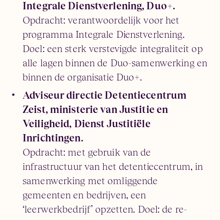
Integrale Dienstverlening, Duo+.
Opdracht: verantwoordelijk voor het
programma Integrale Dienstverlening.
Doel: een sterk verstevigde integraliteit op
alle lagen binnen de Duo-samenwerking en
binnen de organisatie Duo+.
Adviseur directie Detentiecentrum
Zeist, ministerie van Justitie en
Veiligheid, Dienst Justitiële
Inrichtingen.
Opdracht: met gebruik van de
infrastructuur van het detentiecentrum, in
samenwerking met omliggende
gemeenten en bedrijven, een
‘leerwerkbedrijf’ opzetten. Doel: de re-