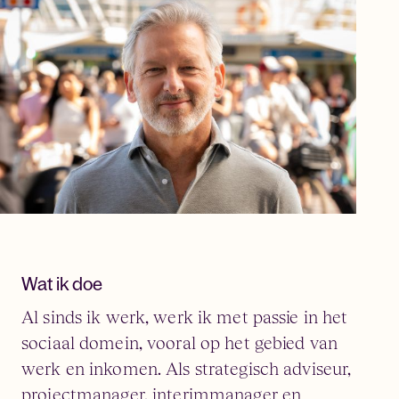
Wat ik doe
Al sinds ik werk, werk ik met passie in het
sociaal domein, vooral op het gebied van
werk en inkomen. Als strategisch adviseur,
projectmanager, interimmanager en