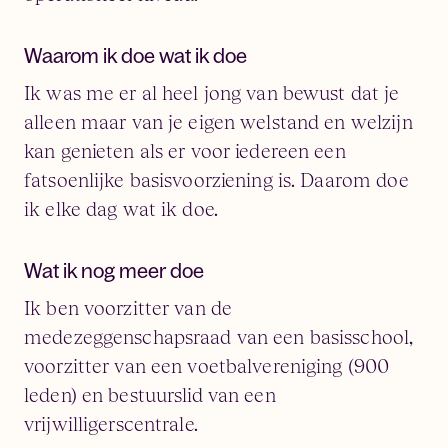
Waarom ik doe wat ik doe
Ik was me er al heel jong van bewust dat je
alleen maar van je eigen welstand en welzijn
kan genieten als er voor iedereen een
fatsoenlijke basisvoorziening is. Daarom doe
ik elke dag wat ik doe.
Wat ik nog meer doe
Ik ben voorzitter van de
medezeggenschapsraad van een basisschool,
voorzitter van een voetbalvereniging (900
leden) en bestuurslid van een
vrijwilligerscentrale.