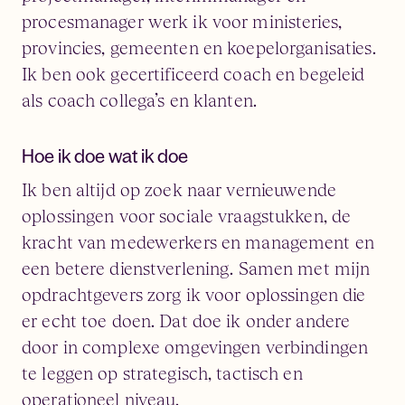
procesmanager werk ik voor ministeries,
provincies, gemeenten en koepelorganisaties.
Ik ben ook gecertificeerd coach en begeleid
als coach collega’s en klanten.
Hoe ik doe wat ik doe
Ik ben altijd op zoek naar vernieuwende
oplossingen voor sociale vraagstukken, de
kracht van medewerkers en management en
een betere dienstverlening. Samen met mijn
opdrachtgevers zorg ik voor oplossingen die
er echt toe doen. Dat doe ik onder andere
door in complexe omgevingen verbindingen
te leggen op strategisch, tactisch en
operationeel niveau.