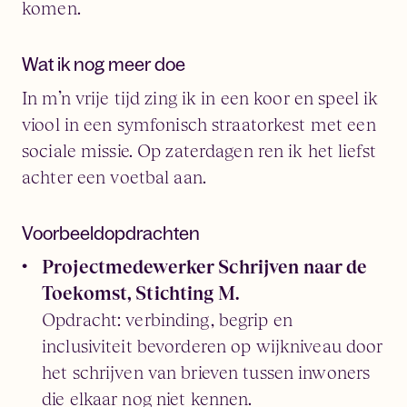
komen.
Wat ik nog meer doe
In m’n vrije tijd zing ik in een koor en speel ik
viool in een symfonisch straatorkest met een
sociale missie. Op zaterdagen ren ik het liefst
achter een voetbal aan.
Voorbeeldopdrachten
Projectmedewerker Schrijven naar de
Toekomst, Stichting M.
Opdracht: verbinding, begrip en
inclusiviteit bevorderen op wijkniveau door
het schrijven van brieven tussen inwoners
die elkaar nog niet kennen.