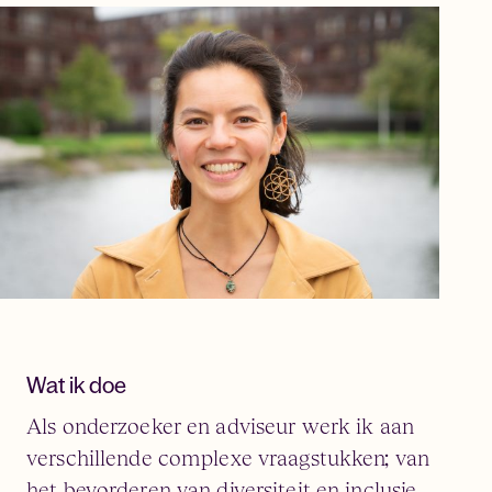
Wat ik doe
Als onderzoeker en adviseur werk ik aan
verschillende complexe vraagstukken; van
het bevorderen van diversiteit en inclusie