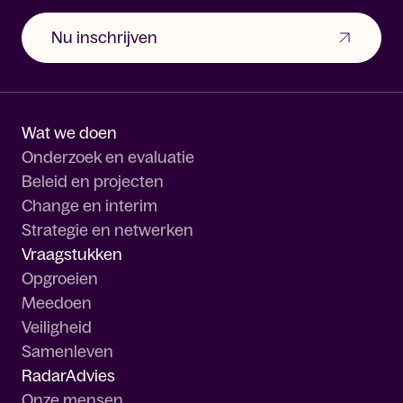
Nu inschrijven
Wat we doen
Onderzoek en evaluatie
Beleid en projecten
Change en interim
Strategie en netwerken
Vraagstukken
Opgroeien
Meedoen
Veiligheid
Samenleven
RadarAdvies
Onze mensen