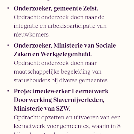
Onderzoeker, gemeente Zeist.
Opdracht: onderzoek doen naar de
integratie en arbeidsparticipatie van
nieuwkomers.
Onderzoeker, Ministerie van Sociale
Zaken en Werkgelegenheid.
Opdracht: onderzoek doen naar
maatschappelijke begeleiding van
statushouders bij diverse gemeentes.
Projectmedewerker Leernetwerk
Doorwerking Slavernijverleden,
Ministerie van SZW.
Opdracht: opzetten en uitvoeren van een
leernetwerk voor gemeentes, waarin in 8