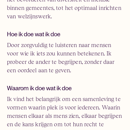
binnen gemeentes, tot het optimaal inrichten
van welzijnswerk.
Hoe ik doe wat ik doe
Door zorgvuldig te luisteren naar mensen
voor wie ik iets zou kunnen betekenen. Ik
probeer de ander te begrijpen, zonder daar
een oordeel aan te geven.
Waarom ik doe wat ik doe
Ik vind het belangrijk om een samenleving te
vormen waarin plek is voor iedereen. Waarin
mensen elkaar als mens zien, elkaar begrijpen
en de kans krijgen om tot hun recht te