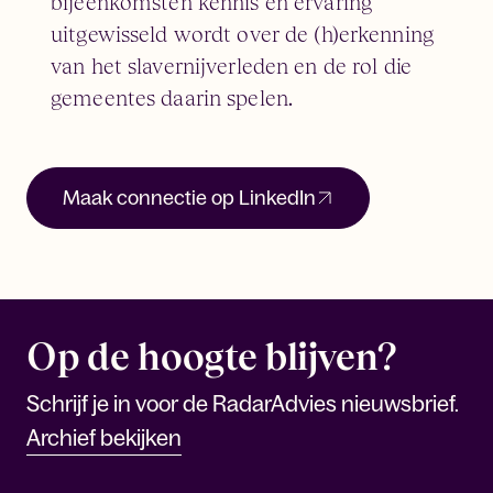
bijeenkomsten kennis en ervaring
uitgewisseld wordt over de (h)erkenning
van het slavernijverleden en de rol die
gemeentes daarin spelen.
Maak connectie op LinkedIn
Op de hoogte blijven?
Schrijf je in voor de RadarAdvies nieuwsbrief.
Archief bekijken