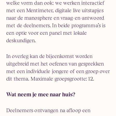
welke vorm dan ook: we werken interactief
met een Mentimeter, digitale live uitstapjes
naar de manosphere en vraag-en-antwoord
met de deelnemers. In beide programma’s is
een optie voor een panel met lokale
deskundigen.
In overleg kan de bijeenkomst worden
uitgebreid met het oefenen van gesprekken
met een individuele jongere of een groep over
dit thema. Maximale groepsgrootte: 12.
Wat neem je mee naar huis?
Deelnemers ontvangen na afloop een