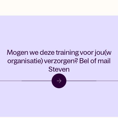
Mogen we deze training voor jou(w
organisatie) verzorgen?
Bel of mail
Steven