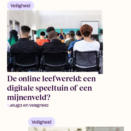
Veiligheid
De online leefwereld: een
digitale speeltuin of een
mijnenveld?
Jeugd en veiligheid
Veiligheid