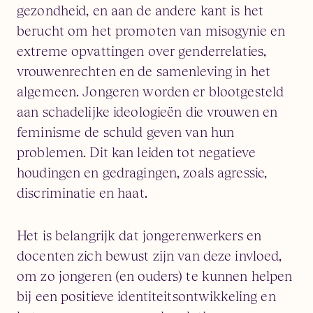
gezondheid, en aan de andere kant is het
berucht om het promoten van misogynie en
extreme opvattingen over genderrelaties,
vrouwenrechten en de samenleving in het
algemeen. Jongeren worden er blootgesteld
aan schadelijke ideologieën die vrouwen en
feminisme de schuld geven van hun
problemen. Dit kan leiden tot negatieve
houdingen en gedragingen, zoals agressie,
discriminatie en haat.
Het is belangrijk dat jongerenwerkers en
docenten zich bewust zijn van deze invloed,
om zo jongeren (en ouders) te kunnen helpen
bij een positieve identiteitsontwikkeling en