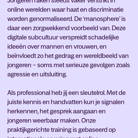
Jongeren raken steeds vaker verstrikt in
online werelden waar haat en discriminatie
worden genormaliseerd. De ‘manosphere’ is
daar een zorgwekkend voorbeeld van. Deze
digitale subcultuur verspreidt schadelijke
ideeën over mannen en vrouwen, en
beïnvloedt zo het gedrag en wereldbeeld van
jongeren – soms met serieuze gevolgen zoals
agressie en uitsluiting.
Als professional heb jij een sleutelrol. Met de
juiste kennis en handvatten kun je signalen
herkennen, het gesprek aangaan en
jongeren weerbaar maken. Onze
praktijkgerichte training is gebaseerd op