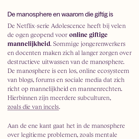
De manosphere en waarom die giftig is
De Netflix-serie Adolescence heeft bij velen
de ogen geopend voor
online giftige
mannelijkheid
. Sommige jongerenwerkers
en docenten maken zich al langer zorgen over
destructieve uitwassen van de manosphere.
De manosphere is een los, online ecosysteem
van blogs, forums en sociale media dat zich
richt op mannelijkheid en mannenrechten.
Hierbinnen zijn meerdere subculturen,
zoals die van incels
.
Aan de ene kant gaat het in de manosphere
over legitieme problemen, zoals mentale