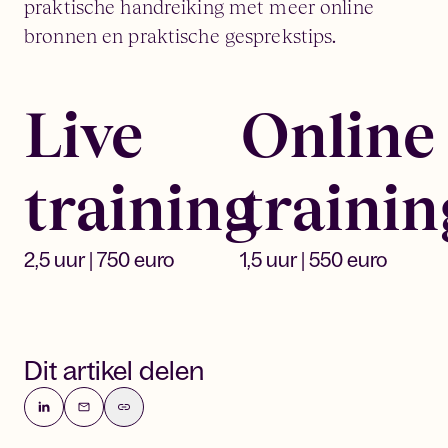
praktische handreiking met meer online
bronnen en praktische gesprekstips.
Live
Online
training
trainin
2,5 uur | 750 euro
1,5 uur | 550 euro
Dit artikel delen