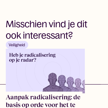
Misschien vind je dit
ook interessant?
Veiligheid
Aanpak radicalisering: de
basis op orde voor het te