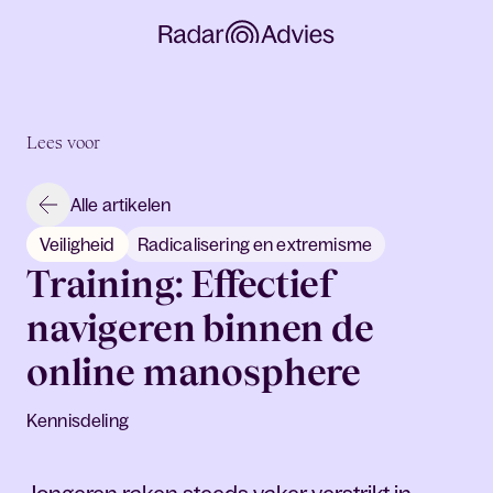
Lees voor
Alle artikelen
Veiligheid
Radicalisering en extremisme
Training: Effectief
navigeren binnen de
online manosphere
Kennisdeling