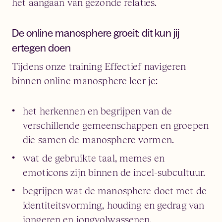
het aangaan van gezonde relaties.
De online manosphere groeit: dit kun jij
ertegen doen
Tijdens onze training Effectief navigeren
binnen online manosphere leer je:
het herkennen en begrijpen van de
verschillende gemeenschappen en groepen
die samen de manosphere vormen.
wat de gebruikte taal, memes en
emoticons zijn binnen de incel-subcultuur.
begrijpen wat de manosphere doet met de
identiteitsvorming, houding en gedrag van
jongeren en jongvolwassenen.