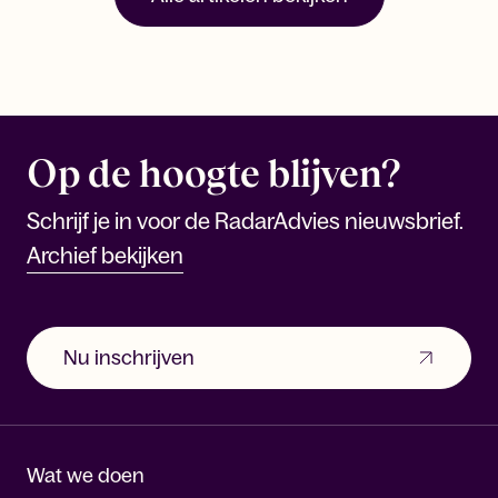
Op de hoogte blijven?
Schrijf je in voor de RadarAdvies nieuwsbrief.
Archief bekijken
Nu inschrijven
Wat we doen