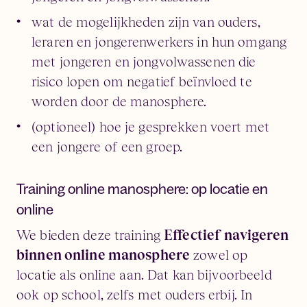
wat de mogelijkheden zijn van ouders,
leraren en jongerenwerkers in hun omgang
met jongeren en jongvolwassenen die
risico lopen om negatief beïnvloed te
worden door de manosphere.
(optioneel) hoe je gesprekken voert met
een jongere of een groep.
Training online manosphere: op locatie en
online
We bieden deze training
Effectief navigeren
binnen online manosphere
zowel op
locatie als online aan. Dat kan bijvoorbeeld
ook op school, zelfs met ouders erbij. In