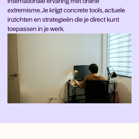
internationale ervaring met online
extremisme. Je krijgt concrete tools, actuele
inzichten en strategieën die je direct kunt
toepassen in je werk.