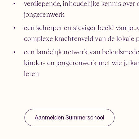
verdiepende, inhoudelijke kennis over 
jongerenwerk
een scherper en steviger beeld van jou
complexe krachtenveld van de lokale 
een landelijk netwerk van beleidsmed
kinder- en jongerenwerk met wie je kan
leren
Aanmelden Summerschool