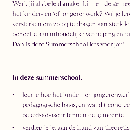
Werk jij als beleidsmaker binnen de gemeen
het kinder- en/of jongerenwerk? Wil je ler
versterken om zo bij te dragen aan sterk 
behoefte aan inhoudelijke verdieping en 
Dan is deze Summerschool iets voor jou!
In deze summerschool:
leer je hoe het kinder- en jongerenwerk
pedagogische basis, en wat dit concreet
beleidsadviseur binnen de gemeente
verdiep je je, aan de hand van theoreti