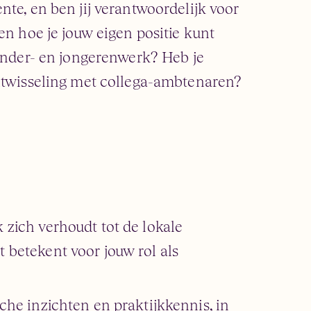
te, en ben jij verantwoordelijk voor
en hoe je jouw eigen positie kunt
kinder- en jongerenwerk? Heb je
uitwisseling met collega-ambtenaren?
 zich verhoudt tot de lokale
 betekent voor jouw rol als
sche inzichten en praktijkkennis, in