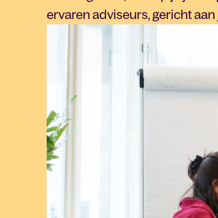
ervaren adviseurs, gericht aan