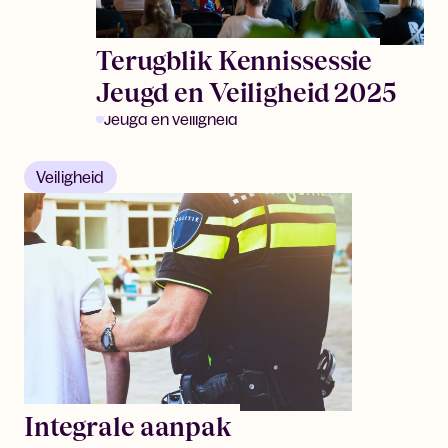
Terugblik Kennissessie
Jeugd en Veiligheid 2025
Jeugd en veiligheid
Veiligheid
Integrale aanpak