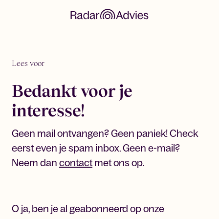
Lees voor
Bedankt voor je
interesse!
Geen mail ontvangen? Geen paniek! Check
eerst even je spam inbox. Geen e-mail?
Neem dan
contact
met ons op.
O ja, ben je al geabonneerd op onze