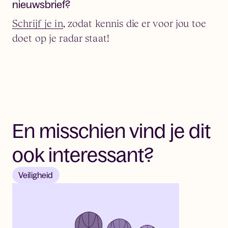
nieuwsbrief?
Schrijf je in
, zodat kennis die er voor jou toe
doet op je radar staat!
En misschien vind je dit
ook interessant?
Veiligheid