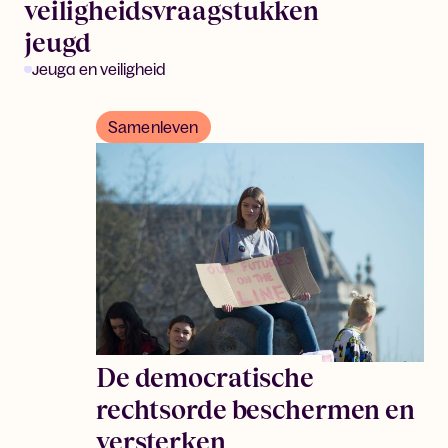
veiligheidsvraagstukken
jeugd
Jeugd en veiligheid
Samenleven
De democratische
rechtsorde beschermen en
versterken