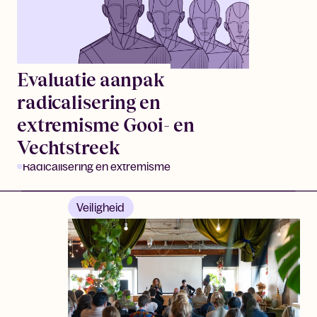
Evaluatie aanpak
radicalisering en
extremisme Gooi- en
Vechtstreek
Radicalisering en extremisme
Veiligheid