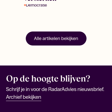
Democratie
Alle artikelen bekijken
Op de hoogte blijven?
Schrijf je in voor de RadarAdvies nieuwsbrief.
Archief bekijken