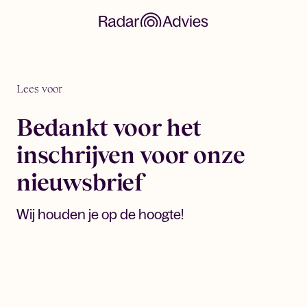
Lees voor
Bedankt voor het
inschrijven voor onze
nieuwsbrief
Wij houden je op de hoogte!