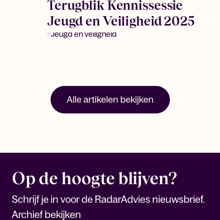
Terugblik Kennissessie
Jeugd en Veiligheid 2025
Jeugd en veiligheid
Alle artikelen bekijken
Op de hoogte blijven?
Schrijf je in voor de RadarAdvies nieuwsbrief.
Archief bekijken