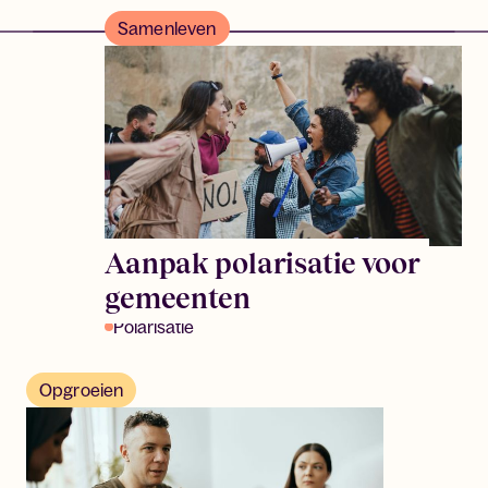
Samenleven
Aanpak polarisatie voor
gemeenten
Polarisatie
Opgroeien