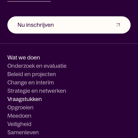
Nu inschrijven
Wat we doen
Onderzoek en evaluatie
Beleid en projecten
Change en interim
Strategie en netwerken
Vraagstukken
Opgroeien
Meedoen
Veiligheid
Samenleven