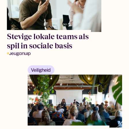
Stevige lokale teams als
spil in sociale basis
Jeugdhulp
Veiligheid