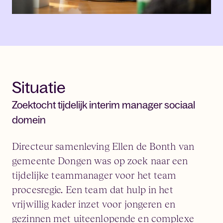
Situatie
Zoektocht tijdelijk interim manager sociaal
domein
Directeur samenleving Ellen de Bonth van
gemeente Dongen was op zoek naar een
tijdelijke teammanager voor het team
procesregie. Een team dat hulp in het
vrijwillig kader inzet voor jongeren en
gezinnen met uiteenlopende en complexe