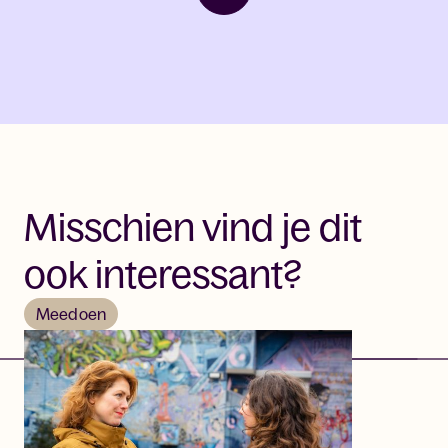
Misschien vind je dit
ook interessant?
Meedoen