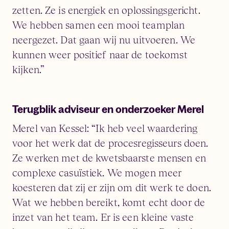
zetten. Ze is energiek en oplossingsgericht.
We hebben samen een mooi teamplan
neergezet. Dat gaan wij nu uitvoeren. We
kunnen weer positief naar de toekomst
kijken.”
Terugblik adviseur en onderzoeker Merel
Merel van Kessel: “Ik heb veel waardering
voor het werk dat de procesregisseurs doen.
Ze werken met de kwetsbaarste mensen en
complexe casuïstiek. We mogen meer
koesteren dat zij er zijn om dit werk te doen.
Wat we hebben bereikt, komt echt door de
inzet van het team. Er is een kleine vaste