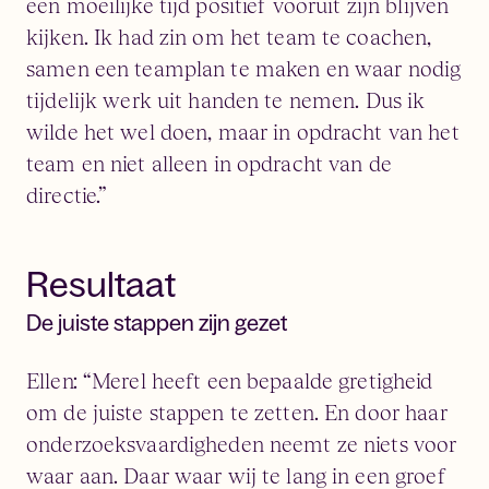
een moeilijke tijd positief vooruit zijn blijven
kijken. Ik had zin om het team te coachen,
samen een teamplan te maken en waar nodig
tijdelijk werk uit handen te nemen. Dus ik
wilde het wel doen, maar in opdracht van het
team en niet alleen in opdracht van de
directie.”
Resultaat
De juiste stappen zijn gezet
Ellen: “Merel heeft een bepaalde gretigheid
om de juiste stappen te zetten. En door haar
onderzoeksvaardigheden neemt ze niets voor
waar aan. Daar waar wij te lang in een groef