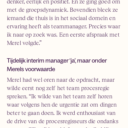
denker, eerlijk en positief. En ze ging goed om
met de groepsdynamiek. Bovendien bleek ze
iemand die thuis is in het sociaal domein en
ervaring heeft als teammanager. Precies waar
ik naar op zoek was. Een eerste afspraak met
Merel volgde.”
Tijdelijk interim manager ‘ja’, maar onder
Merels voorwaarde
Merel had wel oren naar de opdracht, maar
wilde eerst nog zelf het team procesregie
spreken. “Ik wilde van het team zelf horen
waar volgens hen de urgentie zat om dingen
beter te gaan doen. Ik werd enthousiast van
de drive van de procesregisseurs die ondanks