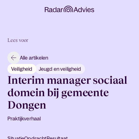
Lees voor
Alle artikelen
Veiligheid
Jeugd en veiligheid
Interim manager sociaal
domein bij gemeente
Dongen
Praktijkverhaal
Situatie
Opdracht
Resultaat