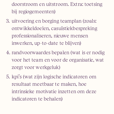
doorstroom en uitstroom. Extra: toetsing
bij regiogemeenten)
uitvoering en borging teamplan (zoals:
ontwikkeldoelen, casuïstiekbespreking
professionaliseren, nieuwe mensen
inwerken, up-to-date te blijven)
randvoorwaardes bepalen (wat is er nodig
voor het team en voor de organisatie, wat
zorgt voor werkgeluk)
kpi’s (wat zijn logische indicatoren om
resultaat meetbaar te maken, hoe
intrinsieke motivatie inzetten om deze
indicatoren te behalen)