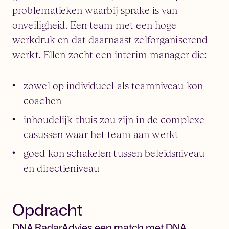
problematieken waarbij sprake is van
onveiligheid. Een team met een hoge
werkdruk en dat daarnaast zelforganiserend
werkt. Ellen zocht een interim manager die:
zowel op individueel als teamniveau kon
coachen
inhoudelijk thuis zou zijn in de complexe
casussen waar het team aan werkt
goed kon schakelen tussen beleidsniveau
en directieniveau
Opdracht
DNA RadarAdvies een match met DNA