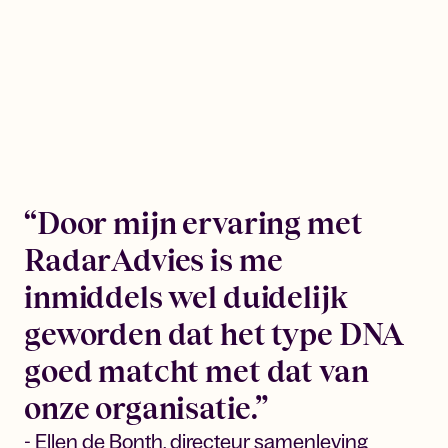
“Door mijn ervaring met
RadarAdvies is me
inmiddels wel duidelijk
geworden dat het type DNA
goed matcht met dat van
onze organisatie.”
- Ellen de Bonth, directeur samenleving