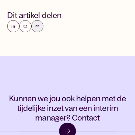
Dit artikel delen
Kunnen we jou ook helpen met de
tijdelijke inzet van een interim
manager?
Contact