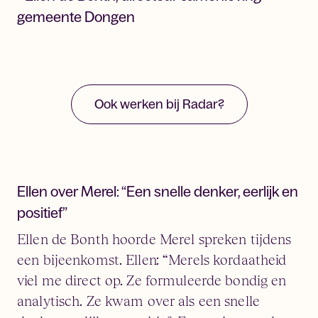
gemeente Dongen
Ook werken bij Radar?
Ellen over Merel: “Een snelle denker, eerlijk en
positief”
Ellen de Bonth hoorde Merel spreken tijdens
een bijeenkomst. Ellen: “Merels kordaatheid
viel me direct op. Ze formuleerde bondig en
analytisch. Ze kwam over als een snelle