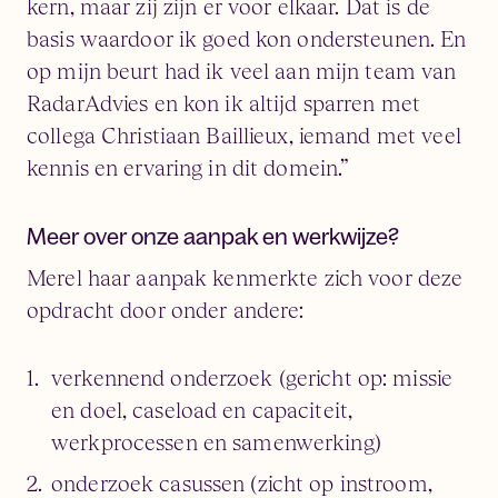
kern, maar zij zijn er voor elkaar. Dat is de
basis waardoor ik goed kon ondersteunen. En
op mijn beurt had ik veel aan mijn team van
RadarAdvies en kon ik altijd sparren met
collega Christiaan Baillieux, iemand met veel
kennis en ervaring in dit domein.”
Meer over onze aanpak en werkwijze?
Merel haar aanpak kenmerkte zich voor deze
opdracht door onder andere:
verkennend onderzoek (gericht op: missie
en doel, caseload en capaciteit,
werkprocessen en samenwerking)
onderzoek casussen (zicht op instroom,