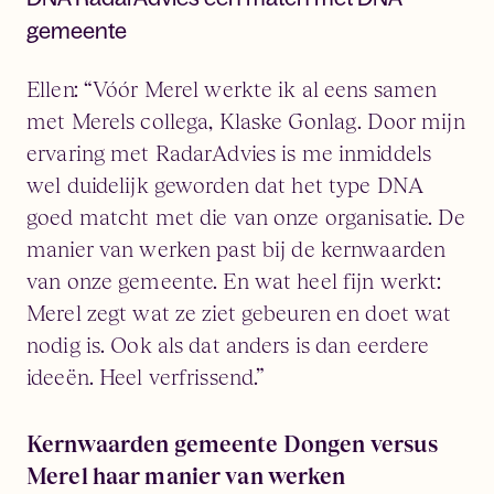
gemeente
Ellen: “Vóór Merel werkte ik al eens samen
met Merels collega, Klaske Gonlag. Door mijn
ervaring met RadarAdvies is me inmiddels
wel duidelijk geworden dat het type DNA
goed matcht met die van onze organisatie. De
manier van werken past bij de kernwaarden
van onze gemeente. En wat heel fijn werkt:
Merel zegt wat ze ziet gebeuren en doet wat
nodig is. Ook als dat anders is dan eerdere
ideeën. Heel verfrissend.”
Kernwaarden gemeente Dongen versus
Merel haar manier van werken