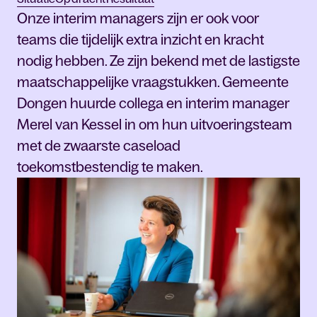
Onze interim managers zijn er ook voor
teams die tijdelijk extra inzicht en kracht
nodig hebben. Ze zijn bekend met de lastigste
maatschappelijke vraagstukken. Gemeente
Dongen huurde collega en interim manager
Merel van Kessel in om hun uitvoeringsteam
met de zwaarste caseload
toekomstbestendig te maken.