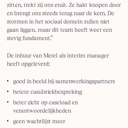
zitten, trekt zij ons eruit. Ze hakt knopen door
en brengt ons steeds terug naar de kern. De
stormen in het sociaal domein zullen niet
gaan liggen, maar dit team heeft weer een
stevig fundament.”
De inhuur van Merel als interim manager
heeft opgeleverd:
goed in beeld bij samenwerkingspartners
betere casuïstiekbespreking
beter zicht op caseload en
verantwoordelijkheden
geen wachtlijst meer