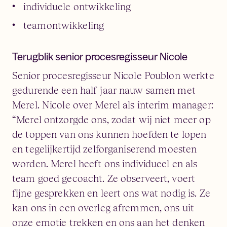
individuele ontwikkeling
teamontwikkeling
Terugblik senior procesregisseur Nicole
Senior procesregisseur Nicole Poublon werkte
gedurende een half jaar nauw samen met
Merel. Nicole over Merel als interim manager:
“Merel ontzorgde ons, zodat wij niet meer op
de toppen van ons kunnen hoefden te lopen
en tegelijkertijd zelforganiserend moesten
worden. Merel heeft ons individueel en als
team goed gecoacht. Ze observeert, voert
fijne gesprekken en leert ons wat nodig is. Ze
kan ons in een overleg afremmen, ons uit
onze emotie trekken en ons aan het denken