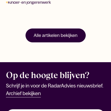
Kinder- en jongerenwerk
Alle artikelen bekijken
Op de hoogte blijven?
Schrijf je in voor de RadarAdvies nieuwsbrief.
Archief bekijken