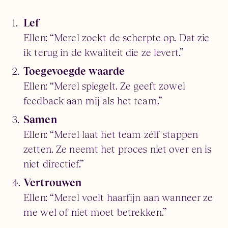
Lef
Ellen: “Merel zoekt de scherpte op. Dat zie
ik terug in de kwaliteit die ze levert.”
Toegevoegde waarde
Ellen: “Merel spiegelt. Ze geeft zowel
feedback aan mij als het team.”
Samen
Ellen: “Merel laat het team zélf stappen
zetten. Ze neemt het proces niet over en is
niet directief.”
Vertrouwen
Ellen: “Merel voelt haarfijn aan wanneer ze
me wel of niet moet betrekken.”