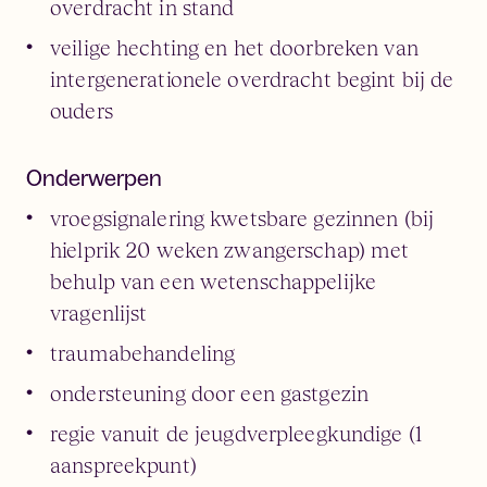
overdracht in stand
veilige hechting en het doorbreken van
intergenerationele overdracht begint bij de
ouders
Onderwerpen
vroegsignalering kwetsbare gezinnen (bij
hielprik 20 weken zwangerschap) met
behulp van een wetenschappelijke
vragenlijst
traumabehandeling
ondersteuning door een gastgezin
regie vanuit de jeugdverpleegkundige (1
aanspreekpunt)