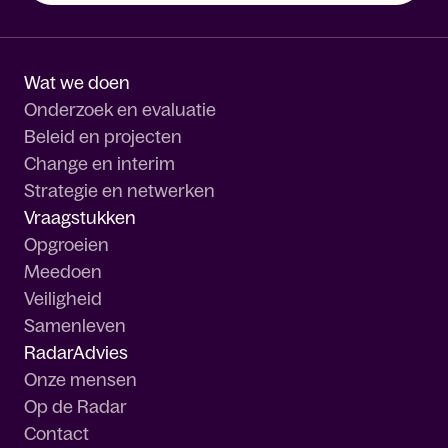
Wat we doen
Onderzoek en evaluatie
Beleid en projecten
Change en interim
Strategie en netwerken
Vraagstukken
Opgroeien
Meedoen
Veiligheid
Samenleven
RadarAdvies
Onze mensen
Op de Radar
Contact