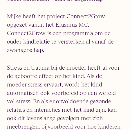
Mijke heeft het project Connect2Grow
opgezet vanuit het Erasmus MC.
Connect2Grow is een programma om de
ouder-kindrelatie te versterken al vanaf de
zwangerschap.
Stress en trauma bij de moeder heeft al voor
de geboorte effect op het kind. Als de
moeder stress ervaart, wordt het kind
automatisch ook voorbereid op een wereld
vol stress. En als er onvoldoende gezonde
relaties en interacties met het kind zijn, kan
ook dit levenslange gevolgen met zich
meebrengen, bijvoorbeeld voor hoe kinderen