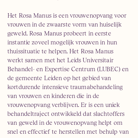
Het Rosa Manus is een vrouwenopvang voor
vrouwen in de zwaarste vorm van huiselijk
geweld. Rosa Manus probeert in eerste
instantie zoveel mogelijk vrouwen in hun
thuissituatie te helpen. Het Rosa Manus
werkt samen met het Leids Universitair
Behandel- en Expertise Centrum (LUBEC) en
de gemeente Leiden op het gebied van
kortdurende intensieve traumabehandeling
van vrouwen en kinderen die in de
vrouwenopvang verblijven. Er is een uniek
behandeltraject ontwikkeld dat slachtoffers
van geweld in de vrouwenopvang helpt om
snel en effectief te herstellen met behulp van