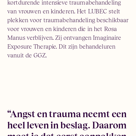
kortdurende intensieve traumabehandeling
van vrouwen en kinderen. Het LUBEC stelt
plekken voor traumabehandeling beschikbaar
voor vrouwen en kinderen die in het Rosa
Manus verblijven. Zij ontvangen Imaginaire
Exposure Therapie. Dit zijn behandeluren
vanuit de GGZ.
“Angst en trauma neemt een
heel leven in beslag. Daarom