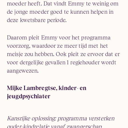
moeder heeft. Dat vindt Emmy te weinig om
de jonge moeder goed te kunnen helpen in
deze kwetsbare periode.
Daarom pleit Emmy voor het programma
voorzorg, waardoor ze meer tijd met het
meisje zou hebben. Ook pleit ze ervoor dat er
voor dergelijke gevallen 1 regiehouder wordt
aangewezen.
Mijke Lambregtse, kinder- en
jeugdpsychiater
Kansrijke oplossing: programma versterken
ouder-kindrelatie vanaf zwangerschap