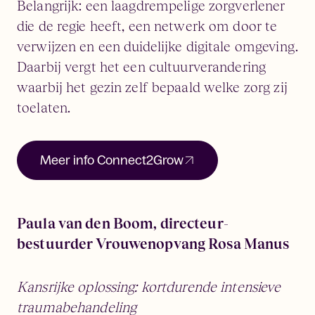
Belangrijk: een laagdrempelige zorgverlener
die de regie heeft, een netwerk om door te
verwijzen en een duidelijke digitale omgeving.
Daarbij vergt het een cultuurverandering
waarbij het gezin zelf bepaald welke zorg zij
toelaten.
Meer info Connect2Grow
Paula van den Boom, directeur-
bestuurder Vrouwenopvang Rosa Manus
Kansrijke oplossing: kortdurende intensieve
traumabehandeling