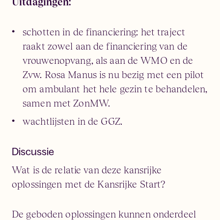
Uitdagingen:
schotten in de financiering: het traject
raakt zowel aan de financiering van de
vrouwenopvang, als aan de WMO en de
Zvw. Rosa Manus is nu bezig met een pilot
om ambulant het hele gezin te behandelen,
samen met ZonMW.
wachtlijsten in de GGZ.
Discussie
Wat is de relatie van deze kansrijke
oplossingen met de Kansrijke Start?
De geboden oplossingen kunnen onderdeel