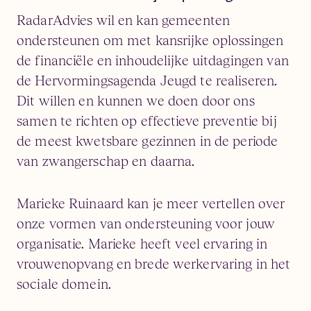
RadarAdvies wil en kan gemeenten
ondersteunen om met kansrijke oplossingen
de financiële en inhoudelijke uitdagingen van
de Hervormingsagenda Jeugd te realiseren.
Dit willen en kunnen we doen door ons
samen te richten op effectieve preventie bij
de meest kwetsbare gezinnen in de periode
van zwangerschap en daarna.
Marieke Ruinaard kan je meer vertellen over
onze vormen van ondersteuning voor jouw
organisatie. Marieke heeft veel ervaring in
vrouwenopvang en brede werkervaring in het
sociale domein.