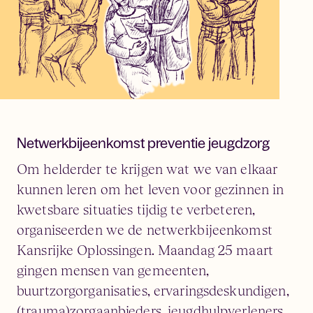
Netwerkbijeenkomst preventie jeugdzorg
Om helderder te krijgen wat we van elkaar
kunnen leren om het leven voor gezinnen in
kwetsbare situaties tijdig te verbeteren,
organiseerden we de netwerkbijeenkomst
Kansrijke Oplossingen. Maandag 25 maart
gingen mensen van gemeenten,
buurtzorgorganisaties, ervaringsdeskundigen,
(trauma)zorgaanbieders, jeugdhulpverleners