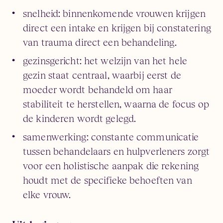
snelheid: binnenkomende vrouwen krijgen
direct een intake en krijgen bij constatering
van trauma direct een behandeling.
gezinsgericht: het welzijn van het hele
gezin staat centraal, waarbij eerst de
moeder wordt behandeld om haar
stabiliteit te herstellen, waarna de focus op
de kinderen wordt gelegd.
samenwerking: constante communicatie
tussen behandelaars en hulpverleners zorgt
voor een holistische aanpak die rekening
houdt met de specifieke behoeften van
elke vrouw.