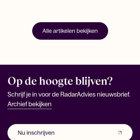
Alle artikelen bekijken
Op de hoogte blijven?
Schrijf je in voor de RadarAdvies nieuwsbrief.
Archief bekijken
Nu inschrijven