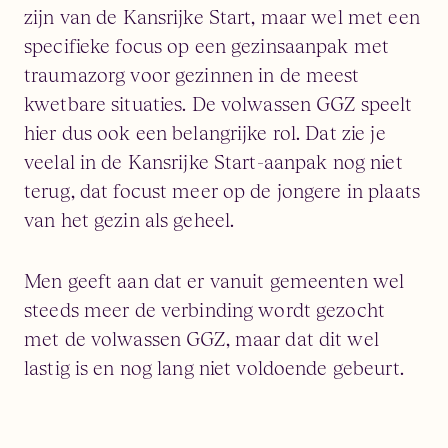
zijn van de Kansrijke Start, maar wel met een
specifieke focus op een gezinsaanpak met
traumazorg voor gezinnen in de meest
kwetbare situaties. De volwassen GGZ speelt
hier dus ook een belangrijke rol. Dat zie je
veelal in de Kansrijke Start-aanpak nog niet
terug, dat focust meer op de jongere in plaats
van het gezin als geheel.
Men geeft aan dat er vanuit gemeenten wel
steeds meer de verbinding wordt gezocht
met de volwassen GGZ, maar dat dit wel
lastig is en nog lang niet voldoende gebeurt.