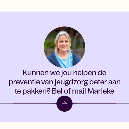
Kunnen we jou helpen de
preventie van jeugdzorg beter aan
te pakken?
Bel of mail Marieke