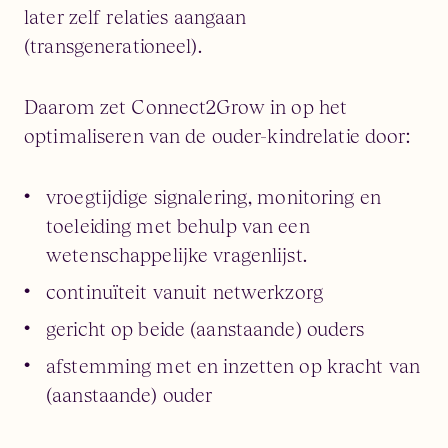
later zelf relaties aangaan
(transgenerationeel).
Daarom zet Connect2Grow in op het
optimaliseren van de ouder-kindrelatie door:
vroegtijdige signalering, monitoring en
toeleiding​ met behulp van een
wetenschappelijke vragenlijst.
continuïteit vanuit netwerkzorg​
gericht op beide (aanstaande) ouders​
afstemming met en inzetten op kracht van
(aanstaande) ouder