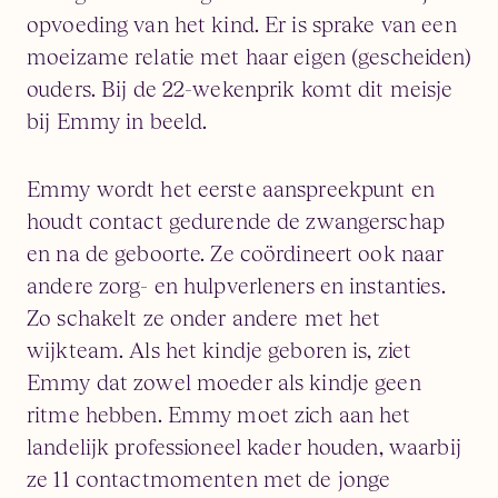
opvoeding van het kind. Er is sprake van een
moeizame relatie met haar eigen (gescheiden)
ouders. Bij de 22-wekenprik komt dit meisje
bij Emmy in beeld.
Emmy wordt het eerste aanspreekpunt en
houdt contact gedurende de zwangerschap
en na de geboorte. Ze coördineert ook naar
andere zorg- en hulpverleners en instanties.
Zo schakelt ze onder andere met het
wijkteam. Als het kindje geboren is, ziet
Emmy dat zowel moeder als kindje geen
ritme hebben. Emmy moet zich aan het
landelijk professioneel kader houden, waarbij
ze 11 contactmomenten met de jonge