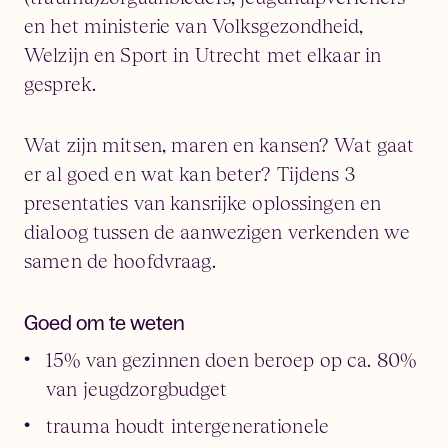
en het ministerie van Volksgezondheid,
Welzijn en Sport in Utrecht met elkaar in
gesprek.
Wat zijn mitsen, maren en kansen? Wat gaat
er al goed en wat kan beter? Tijdens 3
presentaties van kansrijke oplossingen en
dialoog tussen de aanwezigen verkenden we
samen de hoofdvraag.
Goed om te weten
15% van gezinnen doen beroep op ca. 80%
van jeugdzorgbudget
trauma houdt intergenerationele