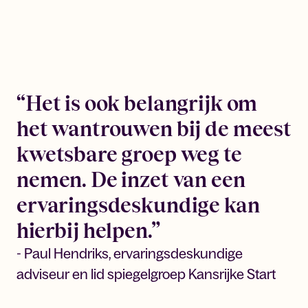
“Het is ook belangrijk om
het wantrouwen bij de meest
kwetsbare groep weg te
nemen. De inzet van een
ervaringsdeskundige kan
hierbij helpen.”
- Paul Hendriks, ervaringsdeskundige
adviseur en lid spiegelgroep Kansrijke Start