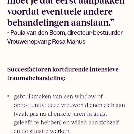
moet je dat eerst aanpakken
voordat eventuele andere
behandelingen aanslaan.”
- Paula van den Boom, directeur-bestuurder
Vrouwenopvang Rosa Manus
Succesfactoren kortdurende intensieve
traumabehandeling:
gebruikmaken van een window of
opportunity: deze vrouwen dienen zich aan
(vaak pas na al enkele jaren in angst
geleefd te hebben) en willen aan zichzelf
en de situatie werken.