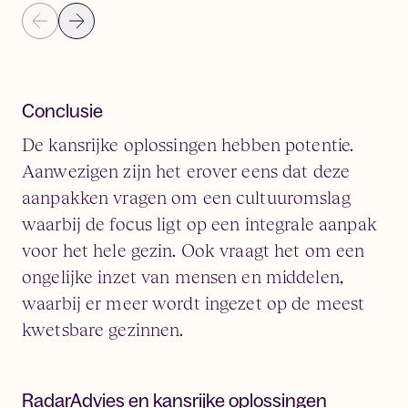
Conclusie
De kansrijke oplossingen hebben potentie.
Aanwezigen zijn het erover eens dat deze
aanpakken vragen om een cultuuromslag
waarbij de focus ligt op een integrale aanpak
voor het hele gezin. Ook vraagt het om een
ongelijke inzet van mensen en middelen,
waarbij er meer wordt ingezet op de meest
kwetsbare gezinnen.
RadarAdvies en kansrijke oplossingen