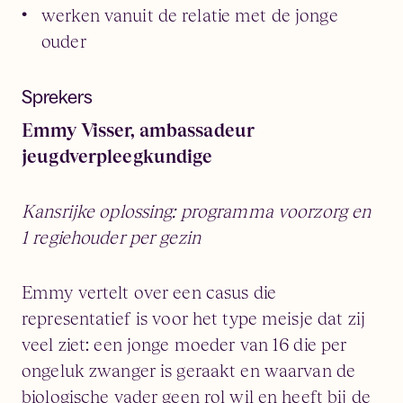
werken vanuit de relatie met de jonge
ouder
Sprekers
Emmy Visser, ambassadeur
jeugdverpleegkundige
Kansrijke oplossing: programma voorzorg en
1 regiehouder per gezin
Emmy vertelt over een casus die
representatief is voor het type meisje dat zij
veel ziet: een jonge moeder van 16 die per
ongeluk zwanger is geraakt en waarvan de
biologische vader geen rol wil en heeft bij de