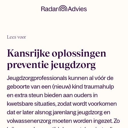
Lees voor
Kansrijke oplossingen
preventie jeugdzorg
Jeugdzorgprofessionals kunnen al vóór de
geboorte van een (nieuw) kind traumahulp
en extra steun bieden aan ouders in
kwetsbare situaties, zodat wordt voorkomen
dat er later alsnog jarenlang jeugdzorg en
volwassenenzorg moeten worden ingezet. Zo