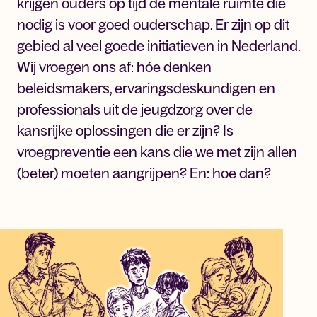
krijgen ouders op tijd de mentale ruimte die
nodig is voor goed ouderschap. Er zijn op dit
gebied al veel goede initiatieven in Nederland.
Wij vroegen ons af: hóe denken
beleidsmakers, ervaringsdeskundigen en
professionals uit de jeugdzorg over de
kansrijke oplossingen die er zijn? Is
vroegpreventie een kans die we met zijn allen
(beter) moeten aangrijpen? En: hoe dan?