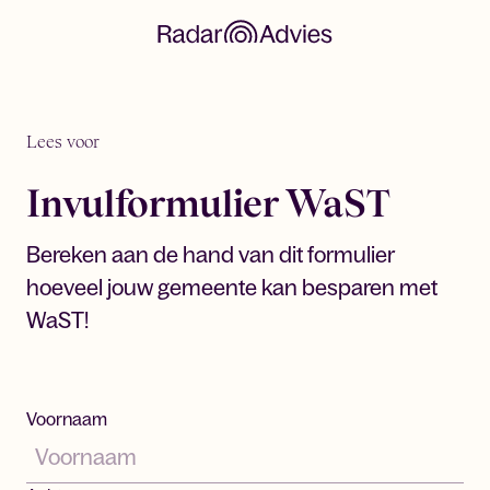
Lees voor
Invulformulier WaST
Bereken aan de hand van dit formulier
hoeveel jouw gemeente kan besparen met
WaST!
Voornaam