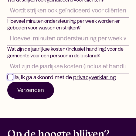
Hoeveel minuten ondersteuning per week worden er
geboden voor wassen en strijken?
Wat zijn de jaarlijkse kosten (inclusief handling) voor de
gemeente voor een persoon in de bijstand?
Ja, ik ga akkoord met de
privacyverklaring
Verzenden
Diet-wishes
Op de hoogte blijven?