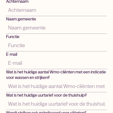
Achternaam
Naam gemeente
Functie
E-mail
Wat is het huidige aantal Wmo-cliënten met een indicatie
voor wassen en strijken?
Wat is het huidige uurtarief voor de thuishulp?
Wordt strijken ook geïndiceerd voor cliënten?