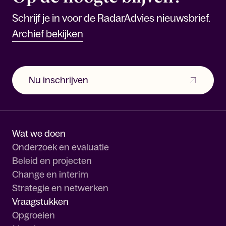
Schrijf je in voor de RadarAdvies nieuwsbrief.
Archief bekijken
Nu inschrijven
Wat we doen
Onderzoek en evaluatie
Beleid en projecten
Change en interim
Strategie en netwerken
Vraagstukken
Opgroeien