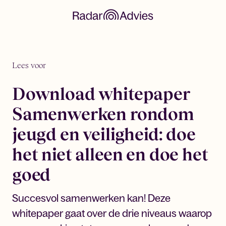
Lees voor
Download whitepaper
Samenwerken rondom
jeugd en veiligheid: doe
het niet alleen en doe het
goed
Succesvol samenwerken kan! Deze
whitepaper gaat over de drie niveaus waarop