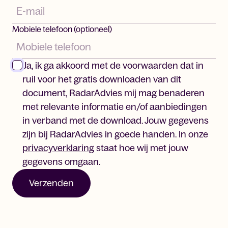
Mobiele telefoon (optioneel)
Ja, ik ga akkoord met de voorwaarden dat in
ruil voor het gratis downloaden van dit
document, RadarAdvies mij mag benaderen
met relevante informatie en/of aanbiedingen
in verband met de download. Jouw gegevens
zijn bij RadarAdvies in goede handen. In onze
privacyverklaring
staat hoe wij met jouw
gegevens omgaan.
Verzenden
Diet-wishes