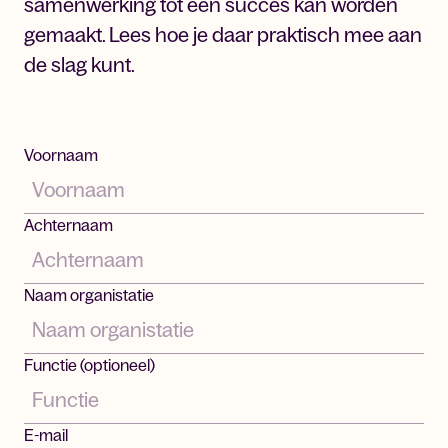
samenwerking tot een succes kan worden
gemaakt. Lees hoe je daar praktisch mee aan
de slag kunt.
Voornaam
Achternaam
Naam organistatie
Functie (optioneel)
E-mail