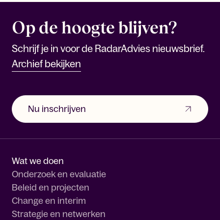
Op de hoogte blijven?
Schrijf je in voor de RadarAdvies nieuwsbrief.
Archief bekijken
Nu inschrijven
Wat we doen
Onderzoek en evaluatie
Beleid en projecten
Change en interim
Strategie en netwerken