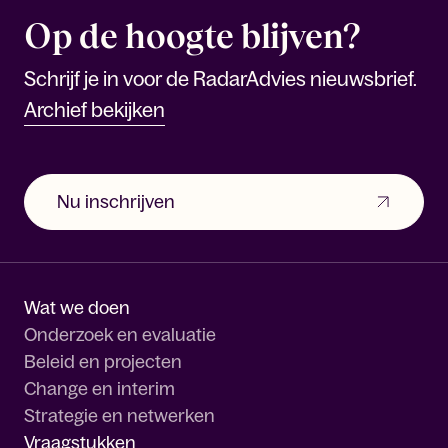
Op de hoogte blijven?
Schrijf je in voor de RadarAdvies nieuwsbrief.
Archief bekijken
Nu inschrijven
Wat we doen
Onderzoek en evaluatie
Beleid en projecten
Change en interim
Strategie en netwerken
Vraagstukken