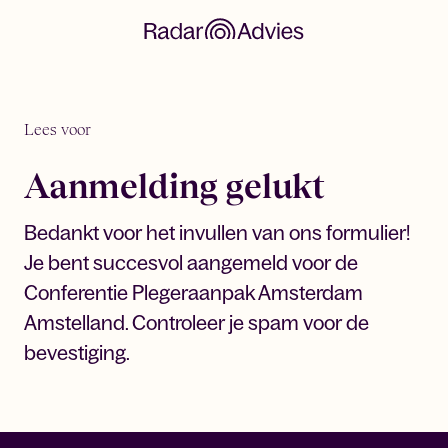
Lees voor
Aanmelding gelukt
Bedankt voor het invullen van ons formulier!
Je bent succesvol aangemeld voor de
Conferentie Plegeraanpak Amsterdam
Amstelland. Controleer je spam voor de
bevestiging.