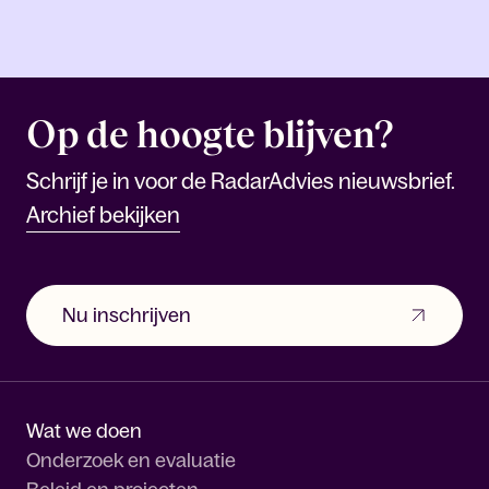
Op de hoogte blijven?
Schrijf je in voor de RadarAdvies nieuwsbrief.
Archief bekijken
Nu inschrijven
Wat we doen
Onderzoek en evaluatie